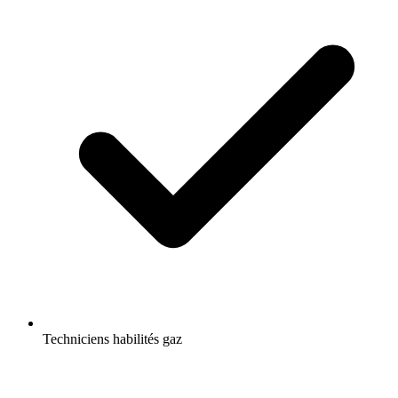
Techniciens habilités gaz