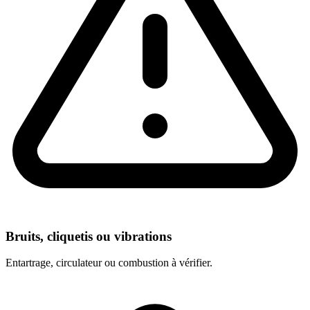
Bruits, cliquetis ou vibrations
Entartrage, circulateur ou combustion à vérifier.