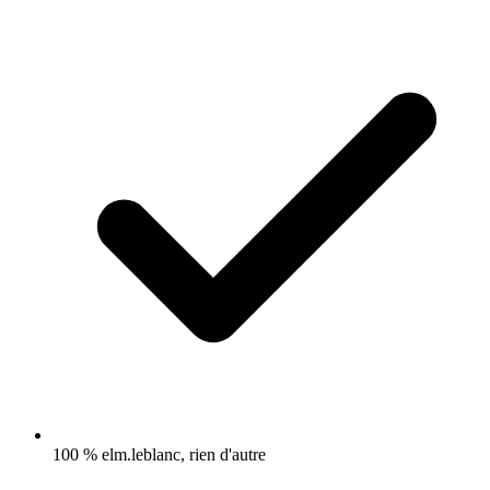
100 % elm.leblanc, rien d'autre