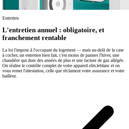
Entretien
L'entretien annuel : obligatoire, et
franchement rentable
La loi l'impose à l'occupant du logement — mais au-delà de la case
à cocher, un entretien bien fait, c'est moins de pannes l'hiver, une
chaudière qui dure des années de plus et une facture de gaz allégée.
On réalise le contrôle complet de votre appareil elm.leblanc et on
vous remet l'attestation, celle que réclament votre assurance et votre
bailleur.