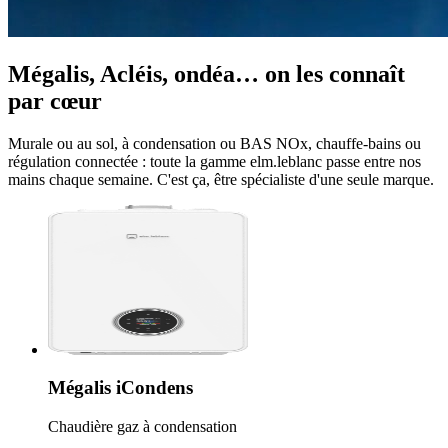
Mégalis, Acléis, ondéa… on les connaît
par cœur
Murale ou au sol, à condensation ou BAS NOx, chauffe-bains ou
régulation connectée : toute la gamme elm.leblanc passe entre nos
mains chaque semaine. C'est ça, être spécialiste d'une seule marque.
Mégalis iCondens
Chaudière gaz à condensation