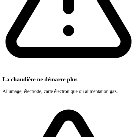
La chaudière ne démarre plus
Allumage, électrode, carte électronique ou alimentation gaz.