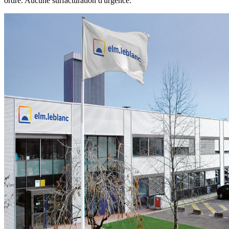
ordre. Aucune surfacturation d'urgence.