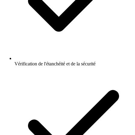
Vérification de l'étanchéité et de la sécurité