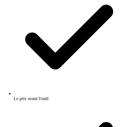
Le prix avant l'outil