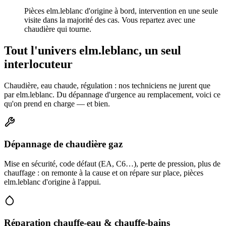
Pièces elm.leblanc d'origine à bord, intervention en une seule
visite dans la majorité des cas. Vous repartez avec une
chaudière qui tourne.
Tout l'univers elm.leblanc, un seul
interlocuteur
Chaudière, eau chaude, régulation : nos techniciens ne jurent que
par elm.leblanc. Du dépannage d'urgence au remplacement, voici ce
qu'on prend en charge — et bien.
Dépannage de chaudière gaz
Mise en sécurité, code défaut (EA, C6…), perte de pression, plus de
chauffage : on remonte à la cause et on répare sur place, pièces
elm.leblanc d'origine à l'appui.
Réparation chauffe-eau & chauffe-bains