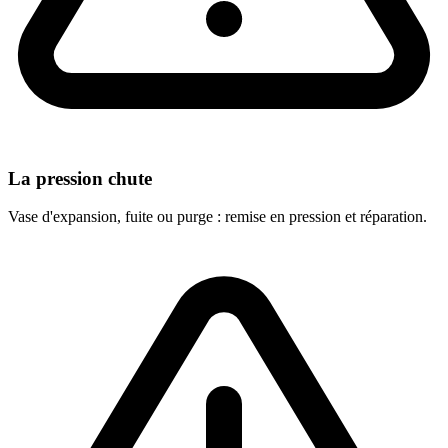
La pression chute
Vase d'expansion, fuite ou purge : remise en pression et réparation.