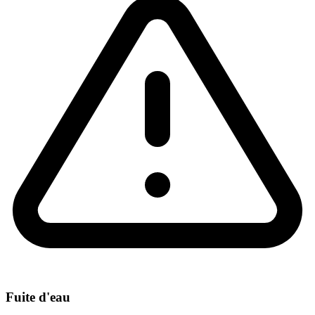
Fuite d'eau