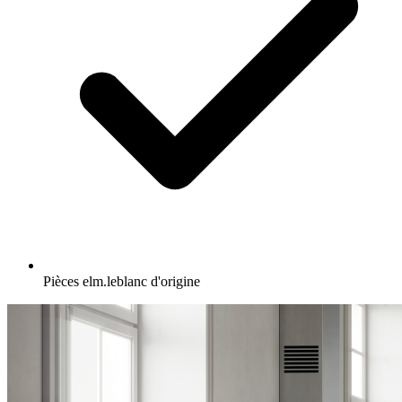
Pièces elm.leblanc d'origine