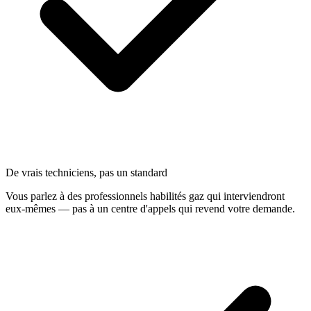
De vrais techniciens, pas un standard
Vous parlez à des professionnels habilités gaz qui interviendront
eux-mêmes — pas à un centre d'appels qui revend votre demande.