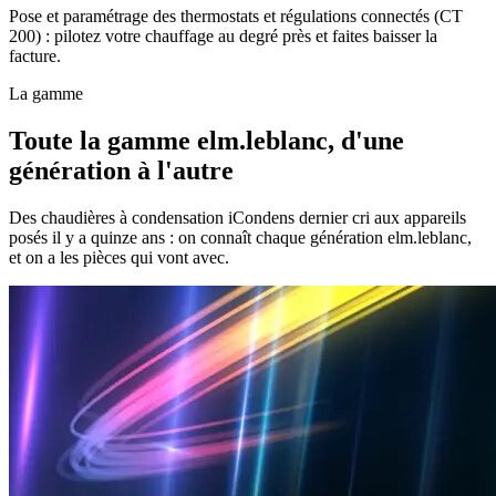
Pose et paramétrage des thermostats et régulations connectés (CT
200) : pilotez votre chauffage au degré près et faites baisser la
facture.
La gamme
Toute la gamme elm.leblanc, d'une
génération à l'autre
Des chaudières à condensation iCondens dernier cri aux appareils
posés il y a quinze ans : on connaît chaque génération elm.leblanc,
et on a les pièces qui vont avec.