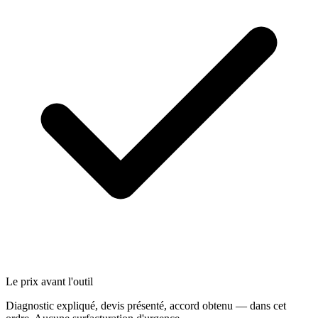
Le prix avant l'outil
Diagnostic expliqué, devis présenté, accord obtenu — dans cet