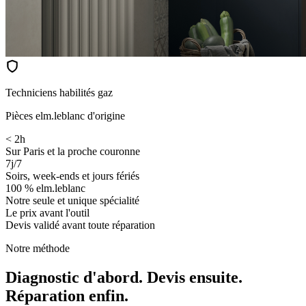
Techniciens habilités gaz
Pièces elm.leblanc d'origine
< 2h
Sur Paris et la proche couronne
7j/7
Soirs, week-ends et jours fériés
100 % elm.leblanc
Notre seule et unique spécialité
Le prix avant l'outil
Devis validé avant toute réparation
Notre méthode
Diagnostic d'abord. Devis ensuite.
Réparation enfin.