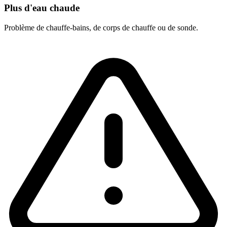
Plus d'eau chaude
Problème de chauffe-bains, de corps de chauffe ou de sonde.