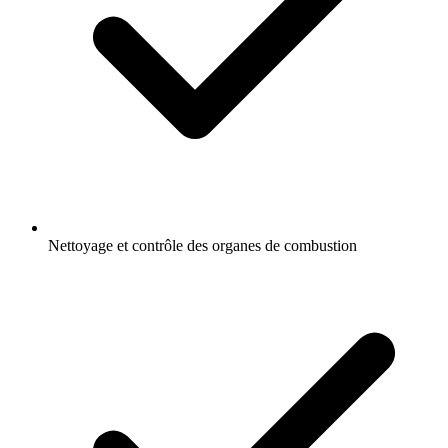
Nettoyage et contrôle des organes de combustion