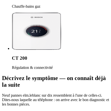
Chauffe-bains gaz
CT 200
Régulation & connectivité
Décrivez le symptôme — on connaît déjà
la suite
Neuf pannes elm.leblanc sur dix ressemblent à l'une de celles-ci.
Dites-nous laquelle au téléphone : on arrive avec le bon diagnostic et
les bonnes pièces.