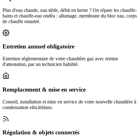
Plus d'eau chaude, eau tiède, débit en berne ? On répare les chauffe-
bains et chauffe-eau ondéa : allumage, membrane du bloc eau, corps
de chauffe entartré.
Entretien annuel obligatoire
Entretien réglementaire de votre chaudière gaz avec remise
d'attestation, par un technicien habilité.
Remplacement & mise en service
Conseil, installation et mise en service de votre nouvelle chaudière à
condensation elm.leblanc.
Régulation & objets connectés