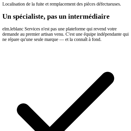
Localisation de la fuite et remplacement des pièces défectueuses.
Un spécialiste, pas un intermédiaire
elm.leblanc Services n'est pas une plateforme qui revend votre
demande au premier artisan venu. C'est une équipe indépendante qui
ne répare qu'une seule marque — et la connaît à fond.