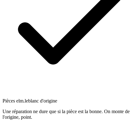
Pièces elm.leblanc d'origine
Une réparation ne dure que si la pièce est la bonne. On monte de
l'origine, point.