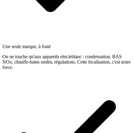
Une seule marque, à fond
On ne touche qu'aux appareils elm.leblanc : condensation, BAS
NOx, chauffe-bains ondéa, régulations. Cette focalisation, c'est notre
force.