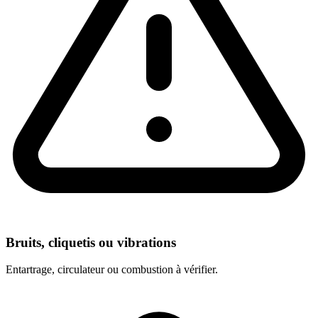
Bruits, cliquetis ou vibrations
Entartrage, circulateur ou combustion à vérifier.