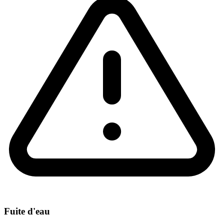
Fuite d'eau