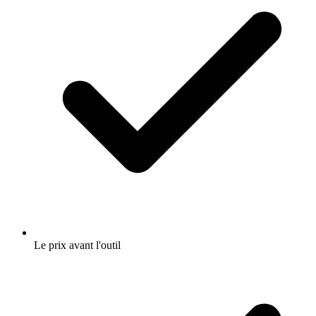
Le prix avant l'outil