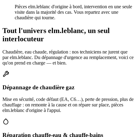
Pièces elm.leblanc d'origine à bord, intervention en une seule
visite dans la majorité des cas. Vous repartez avec une
chaudière qui tourne.
Tout l'univers elm.leblanc, un seul
interlocuteur
Chaudière, eau chaude, régulation : nos techniciens ne jurent que
par elm.leblanc. Du dépannage d'urgence au remplacement, voici ce
qu'on prend en charge — et bien.
Dépannage de chaudière gaz
Mise en sécurité, code défaut (EA, C6…), perte de pression, plus de
chauffage : on remonte à la cause et on répare sur place, pièces
elm.leblanc d'origine à l'appui.
Réparation chauffe-eau & chauffe-bains