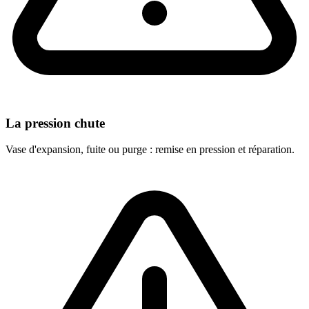
La pression chute
Vase d'expansion, fuite ou purge : remise en pression et réparation.