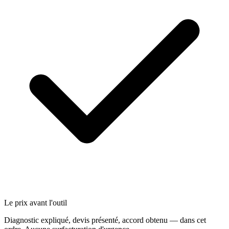
Le prix avant l'outil
Diagnostic expliqué, devis présenté, accord obtenu — dans cet