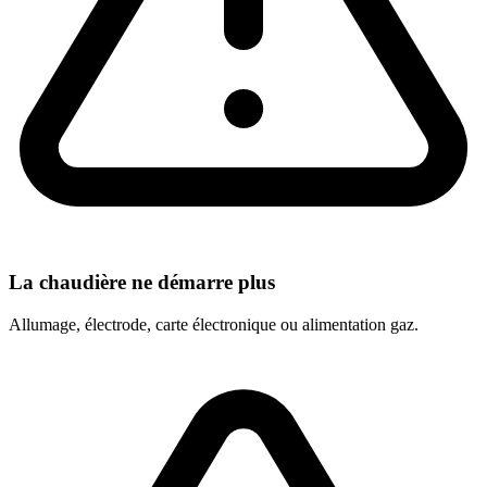
La chaudière ne démarre plus
Allumage, électrode, carte électronique ou alimentation gaz.