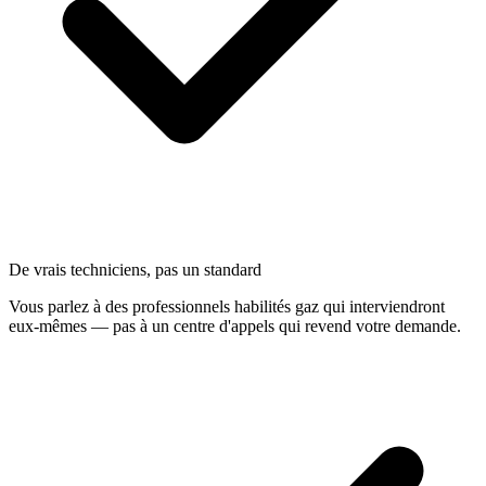
De vrais techniciens, pas un standard
Vous parlez à des professionnels habilités gaz qui interviendront
eux-mêmes — pas à un centre d'appels qui revend votre demande.