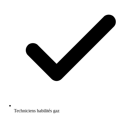
Techniciens habilités gaz