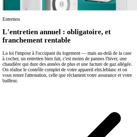
Entretien
L'entretien annuel : obligatoire, et
franchement rentable
La loi l'impose à l'occupant du logement — mais au-delà de la case
à cocher, un entretien bien fait, c'est moins de pannes l'hiver, une
chaudière qui dure des années de plus et une facture de gaz allégée.
On réalise le contrôle complet de votre appareil elm.leblanc et on
vous remet l'attestation, celle que réclament votre assurance et votre
bailleur.