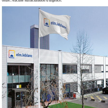
ordre. Aucune surfacturation d'urgence.