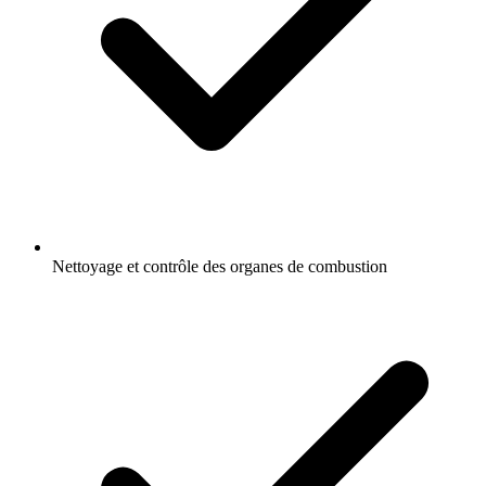
Nettoyage et contrôle des organes de combustion