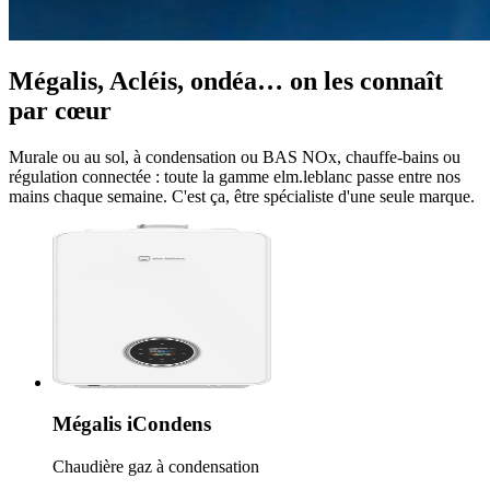
Mégalis, Acléis, ondéa… on les connaît
par cœur
Murale ou au sol, à condensation ou BAS NOx, chauffe-bains ou
régulation connectée : toute la gamme elm.leblanc passe entre nos
mains chaque semaine. C'est ça, être spécialiste d'une seule marque.
Mégalis iCondens
Chaudière gaz à condensation