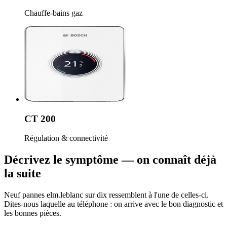
Chauffe-bains gaz
CT 200
Régulation & connectivité
Décrivez le symptôme — on connaît déjà
la suite
Neuf pannes elm.leblanc sur dix ressemblent à l'une de celles-ci.
Dites-nous laquelle au téléphone : on arrive avec le bon diagnostic et
les bonnes pièces.