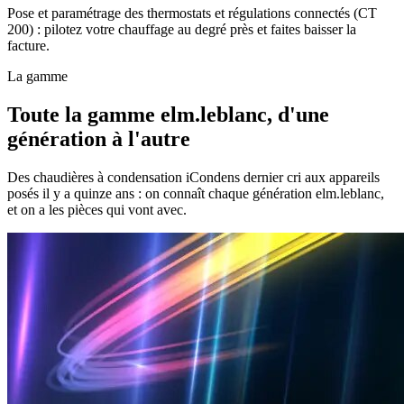
Pose et paramétrage des thermostats et régulations connectés (CT
200) : pilotez votre chauffage au degré près et faites baisser la
facture.
La gamme
Toute la gamme elm.leblanc, d'une
génération à l'autre
Des chaudières à condensation iCondens dernier cri aux appareils
posés il y a quinze ans : on connaît chaque génération elm.leblanc,
et on a les pièces qui vont avec.