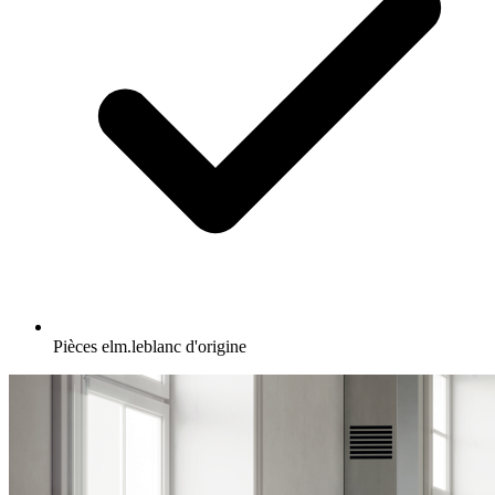
Pièces elm.leblanc d'origine