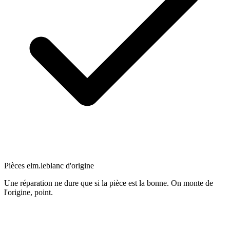
Pièces elm.leblanc d'origine
Une réparation ne dure que si la pièce est la bonne. On monte de
l'origine, point.