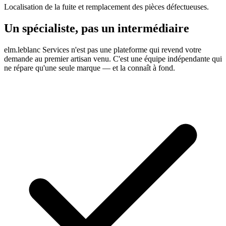
Localisation de la fuite et remplacement des pièces défectueuses.
Un spécialiste, pas un intermédiaire
elm.leblanc Services n'est pas une plateforme qui revend votre
demande au premier artisan venu. C'est une équipe indépendante qui
ne répare qu'une seule marque — et la connaît à fond.