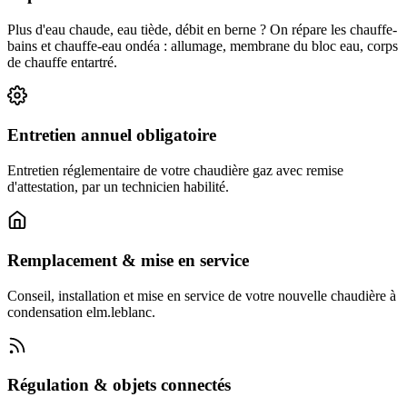
Plus d'eau chaude, eau tiède, débit en berne ? On répare les chauffe-
bains et chauffe-eau ondéa : allumage, membrane du bloc eau, corps
de chauffe entartré.
Entretien annuel obligatoire
Entretien réglementaire de votre chaudière gaz avec remise
d'attestation, par un technicien habilité.
Remplacement & mise en service
Conseil, installation et mise en service de votre nouvelle chaudière à
condensation elm.leblanc.
Régulation & objets connectés