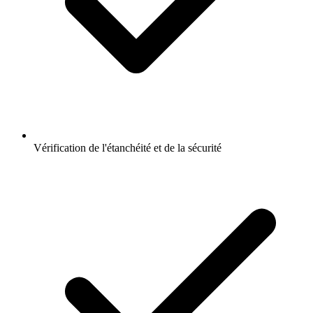
Vérification de l'étanchéité et de la sécurité