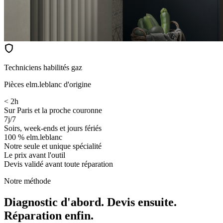
Techniciens habilités gaz
Pièces elm.leblanc d'origine
< 2h
Sur Paris et la proche couronne
7j/7
Soirs, week-ends et jours fériés
100 % elm.leblanc
Notre seule et unique spécialité
Le prix avant l'outil
Devis validé avant toute réparation
Notre méthode
Diagnostic d'abord. Devis ensuite.
Réparation enfin.