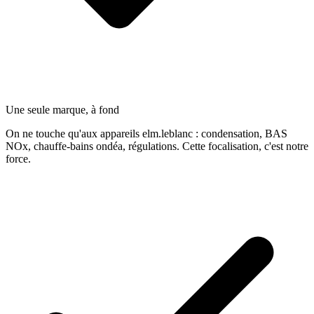
Une seule marque, à fond
On ne touche qu'aux appareils elm.leblanc : condensation, BAS
NOx, chauffe-bains ondéa, régulations. Cette focalisation, c'est notre
force.