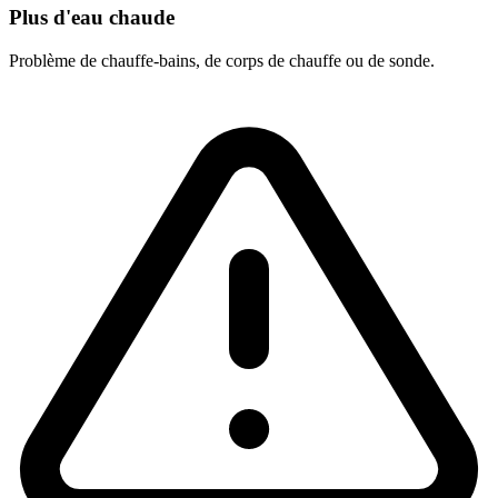
Plus d'eau chaude
Problème de chauffe-bains, de corps de chauffe ou de sonde.