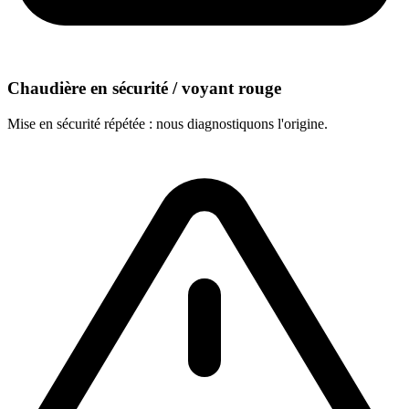
Chaudière en sécurité / voyant rouge
Mise en sécurité répétée : nous diagnostiquons l'origine.