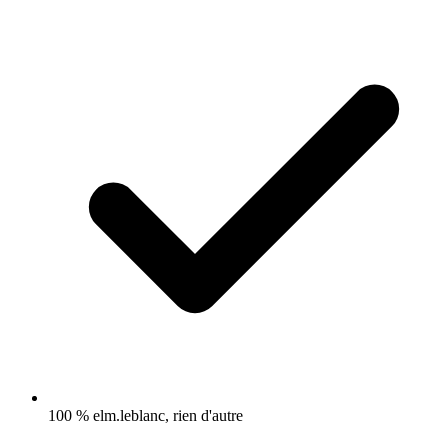
100 % elm.leblanc, rien d'autre