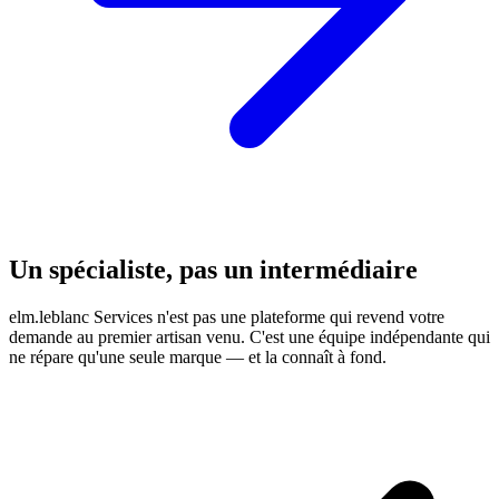
Un spécialiste, pas un intermédiaire
elm.leblanc Services n'est pas une plateforme qui revend votre
demande au premier artisan venu. C'est une équipe indépendante qui
ne répare qu'une seule marque — et la connaît à fond.