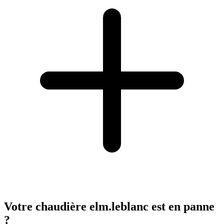
Votre chaudière elm.leblanc est en panne
?