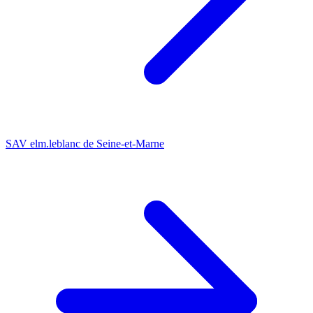
SAV elm.leblanc de Seine-et-Marne