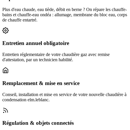
Plus d'eau chaude, eau tiède, débit en berne ? On répare les chauffe-
bains et chauffe-eau ondéa : allumage, membrane du bloc eau, corps
de chauffe entartré.
Entretien annuel obligatoire
Entretien réglementaire de votre chaudière gaz avec remise
d'attestation, par un technicien habilité.
Remplacement & mise en service
Conseil, installation et mise en service de votre nouvelle chaudière à
condensation elm.leblanc.
Régulation & objets connectés