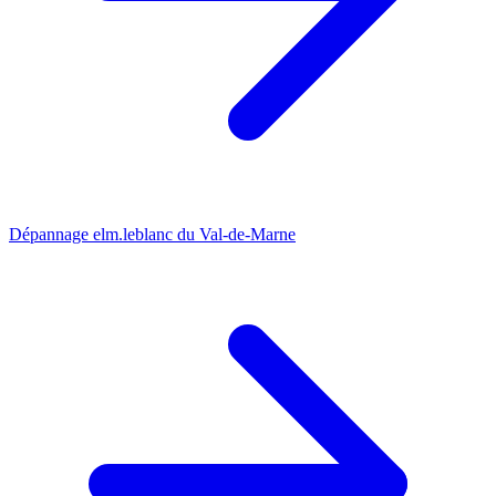
Dépannage elm.leblanc du Val-de-Marne