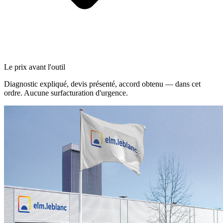
Le prix avant l'outil
Diagnostic expliqué, devis présenté, accord obtenu — dans cet
ordre. Aucune surfacturation d'urgence.