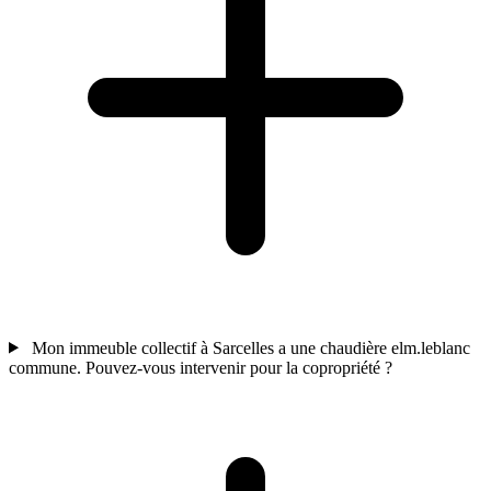
Mon immeuble collectif à Sarcelles a une chaudière elm.leblanc
commune. Pouvez-vous intervenir pour la copropriété ?