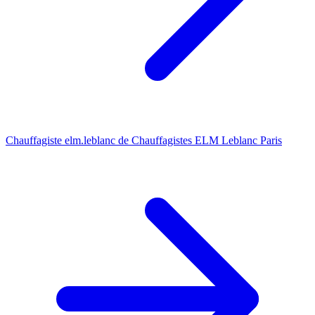
Chauffagiste elm.leblanc de Chauffagistes ELM Leblanc Paris