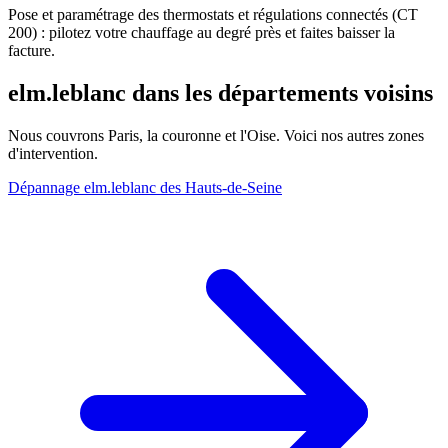
Pose et paramétrage des thermostats et régulations connectés (CT
200) : pilotez votre chauffage au degré près et faites baisser la
facture.
elm.leblanc dans les départements voisins
Nous couvrons Paris, la couronne et l'Oise. Voici nos autres zones
d'intervention.
Dépannage elm.leblanc des Hauts-de-Seine