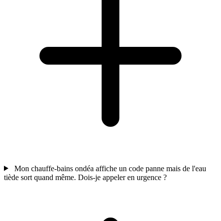
Mon chauffe-bains ondéa affiche un code panne mais de l'eau
tiède sort quand même. Dois-je appeler en urgence ?