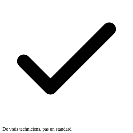
De vrais techniciens, pas un standard