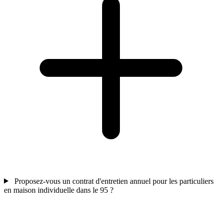
Proposez-vous un contrat d'entretien annuel pour les particuliers
en maison individuelle dans le 95 ?