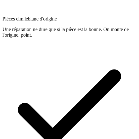
Pièces elm.leblanc d'origine
Une réparation ne dure que si la pièce est la bonne. On monte de
l'origine, point.