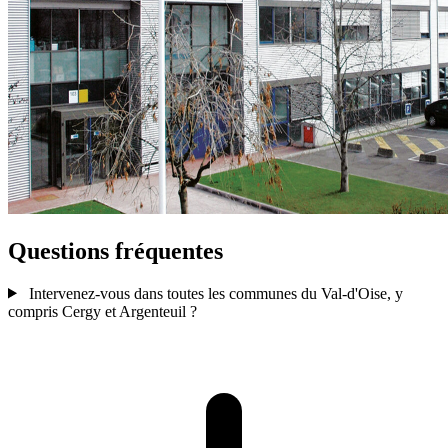
Questions fréquentes
Intervenez-vous dans toutes les communes du Val-d'Oise, y
compris Cergy et Argenteuil ?