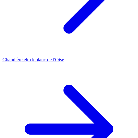
Chaudière elm.leblanc de l'Oise