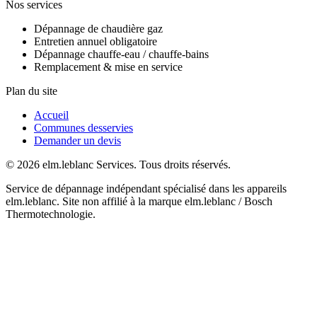
Nos services
Dépannage de chaudière gaz
Entretien annuel obligatoire
Dépannage chauffe-eau / chauffe-bains
Remplacement & mise en service
Plan du site
Accueil
Communes desservies
Demander un devis
© 2026 elm.leblanc Services. Tous droits réservés.
Service de dépannage indépendant spécialisé dans les appareils
elm.leblanc. Site non affilié à la marque elm.leblanc / Bosch
Thermotechnologie.