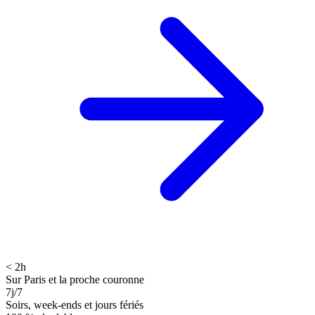
< 2h
Sur Paris et la proche couronne
7j/7
Soirs, week-ends et jours fériés