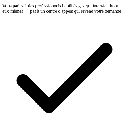
Vous parlez à des professionnels habilités gaz qui interviendront
eux-mêmes — pas à un centre d'appels qui revend votre demande.