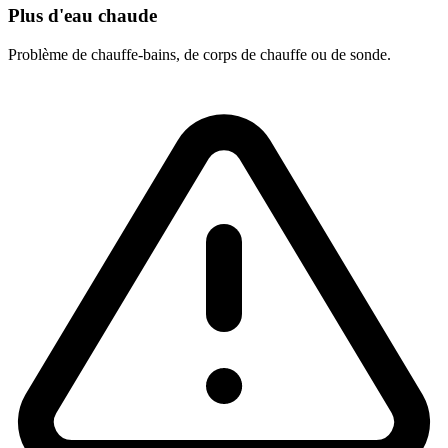
Plus d'eau chaude
Problème de chauffe-bains, de corps de chauffe ou de sonde.