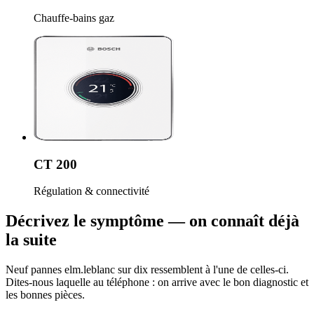
Chauffe-bains gaz
CT 200
Régulation & connectivité
Décrivez le symptôme — on connaît déjà
la suite
Neuf pannes elm.leblanc sur dix ressemblent à l'une de celles-ci.
Dites-nous laquelle au téléphone : on arrive avec le bon diagnostic et
les bonnes pièces.