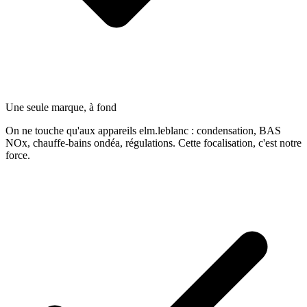
Une seule marque, à fond
On ne touche qu'aux appareils elm.leblanc : condensation, BAS
NOx, chauffe-bains ondéa, régulations. Cette focalisation, c'est notre
force.