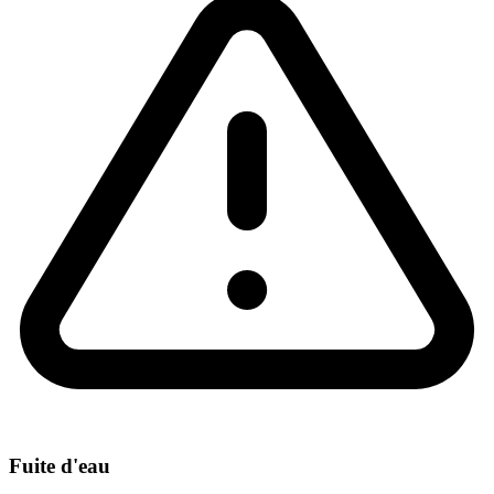
Fuite d'eau