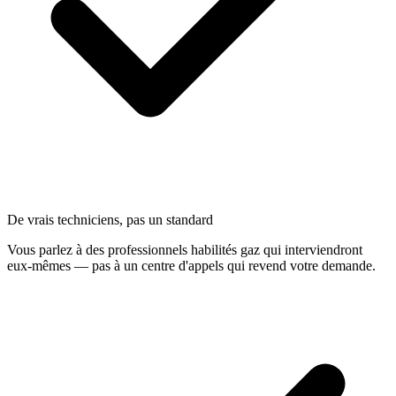
De vrais techniciens, pas un standard
Vous parlez à des professionnels habilités gaz qui interviendront
eux-mêmes — pas à un centre d'appels qui revend votre demande.