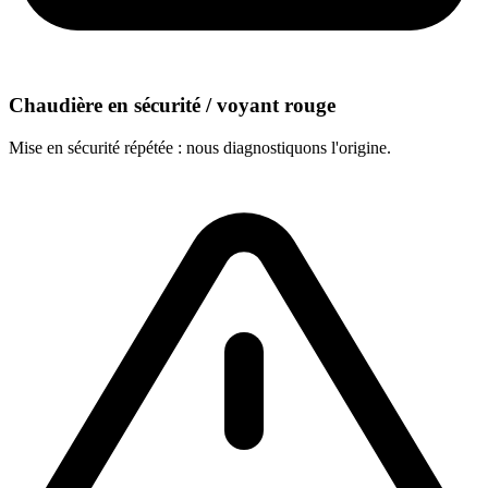
Chaudière en sécurité / voyant rouge
Mise en sécurité répétée : nous diagnostiquons l'origine.