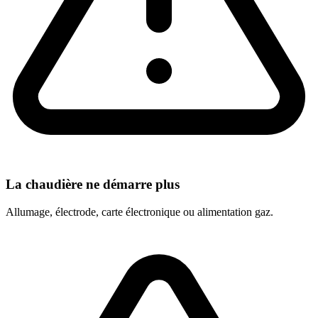
La chaudière ne démarre plus
Allumage, électrode, carte électronique ou alimentation gaz.