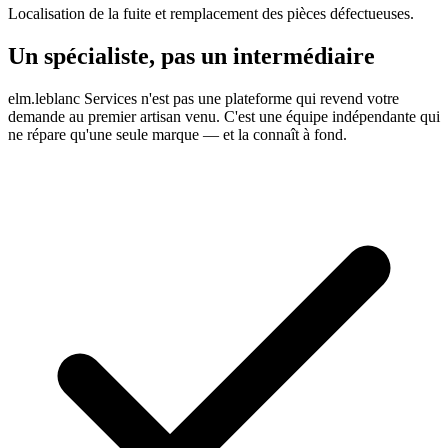
Localisation de la fuite et remplacement des pièces défectueuses.
Un spécialiste, pas un intermédiaire
elm.leblanc Services n'est pas une plateforme qui revend votre
demande au premier artisan venu. C'est une équipe indépendante qui
ne répare qu'une seule marque — et la connaît à fond.