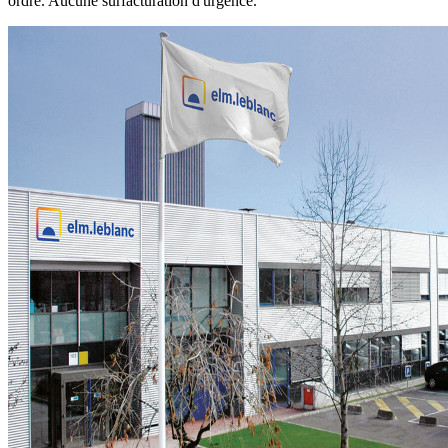
ordre. Aucune surfacturation d'urgence.