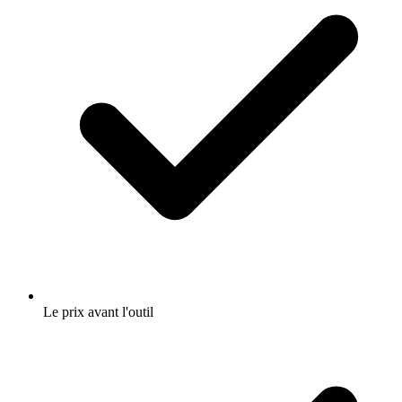
Le prix avant l'outil