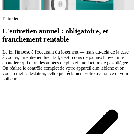
Entretien
L'entretien annuel : obligatoire, et
franchement rentable
La loi l'impose à l'occupant du logement — mais au-delà de la case
à cocher, un entretien bien fait, c'est moins de pannes l'hiver, une
chaudière qui dure des années de plus et une facture de gaz allégée.
On réalise le contrôle complet de votre appareil elm.leblanc et on
vous remet l'attestation, celle que réclament votre assurance et votre
bailleur.