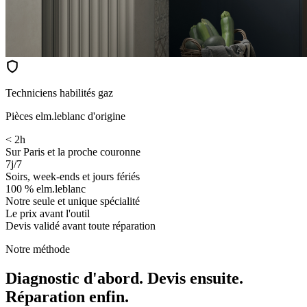
Techniciens habilités gaz
Pièces elm.leblanc d'origine
< 2h
Sur Paris et la proche couronne
7j/7
Soirs, week-ends et jours fériés
100 % elm.leblanc
Notre seule et unique spécialité
Le prix avant l'outil
Devis validé avant toute réparation
Notre méthode
Diagnostic d'abord. Devis ensuite.
Réparation enfin.