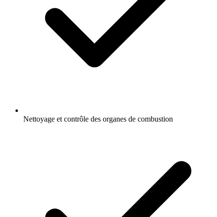
Nettoyage et contrôle des organes de combustion