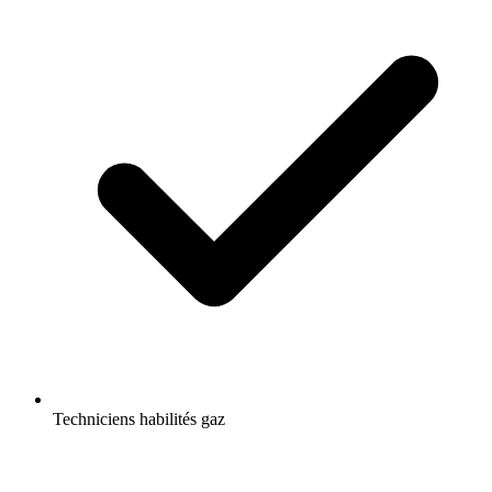
Techniciens habilités gaz