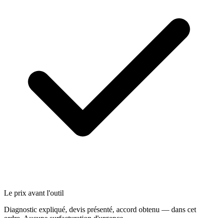
Le prix avant l'outil
Diagnostic expliqué, devis présenté, accord obtenu — dans cet