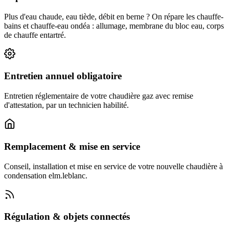
Plus d'eau chaude, eau tiède, débit en berne ? On répare les chauffe-
bains et chauffe-eau ondéa : allumage, membrane du bloc eau, corps
de chauffe entartré.
Entretien annuel obligatoire
Entretien réglementaire de votre chaudière gaz avec remise
d'attestation, par un technicien habilité.
Remplacement & mise en service
Conseil, installation et mise en service de votre nouvelle chaudière à
condensation elm.leblanc.
Régulation & objets connectés