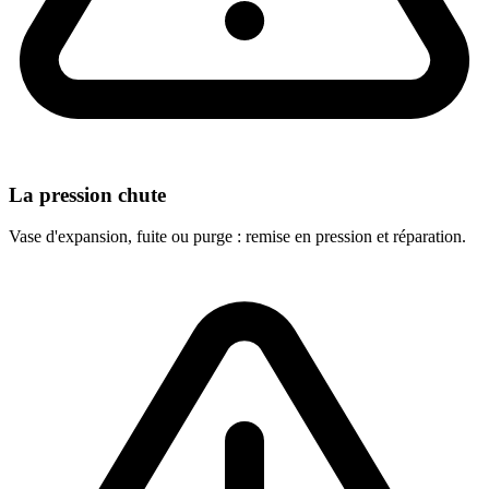
La pression chute
Vase d'expansion, fuite ou purge : remise en pression et réparation.