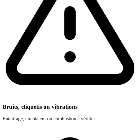
Bruits, cliquetis ou vibrations
Entartrage, circulateur ou combustion à vérifier.