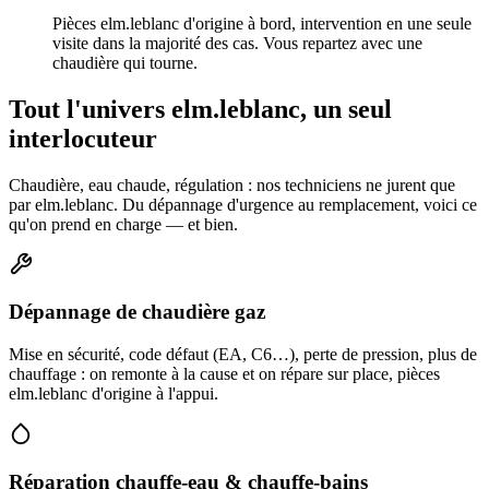
Pièces elm.leblanc d'origine à bord, intervention en une seule
visite dans la majorité des cas. Vous repartez avec une
chaudière qui tourne.
Tout l'univers elm.leblanc, un seul
interlocuteur
Chaudière, eau chaude, régulation : nos techniciens ne jurent que
par elm.leblanc. Du dépannage d'urgence au remplacement, voici ce
qu'on prend en charge — et bien.
Dépannage de chaudière gaz
Mise en sécurité, code défaut (EA, C6…), perte de pression, plus de
chauffage : on remonte à la cause et on répare sur place, pièces
elm.leblanc d'origine à l'appui.
Réparation chauffe-eau & chauffe-bains