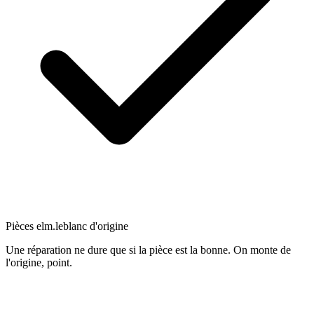
Pièces elm.leblanc d'origine
Une réparation ne dure que si la pièce est la bonne. On monte de
l'origine, point.