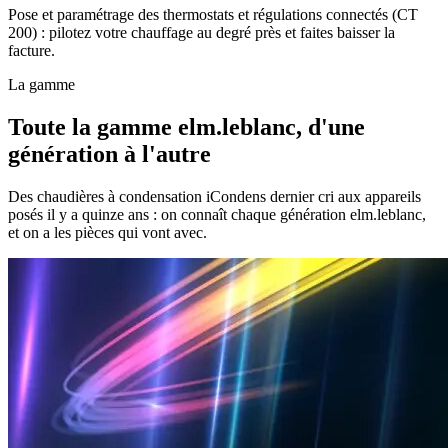
Pose et paramétrage des thermostats et régulations connectés (CT
200) : pilotez votre chauffage au degré près et faites baisser la
facture.
La gamme
Toute la gamme elm.leblanc, d'une
génération à l'autre
Des chaudières à condensation iCondens dernier cri aux appareils
posés il y a quinze ans : on connaît chaque génération elm.leblanc,
et on a les pièces qui vont avec.