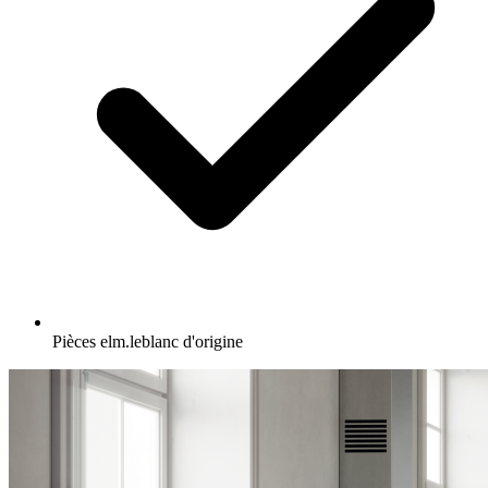
Pièces elm.leblanc d'origine