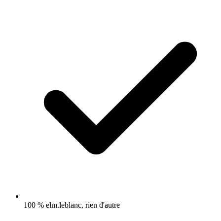
100 % elm.leblanc, rien d'autre