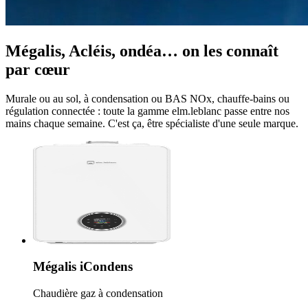
Mégalis, Acléis, ondéa… on les connaît
par cœur
Murale ou au sol, à condensation ou BAS NOx, chauffe-bains ou
régulation connectée : toute la gamme elm.leblanc passe entre nos
mains chaque semaine. C'est ça, être spécialiste d'une seule marque.
Mégalis iCondens
Chaudière gaz à condensation