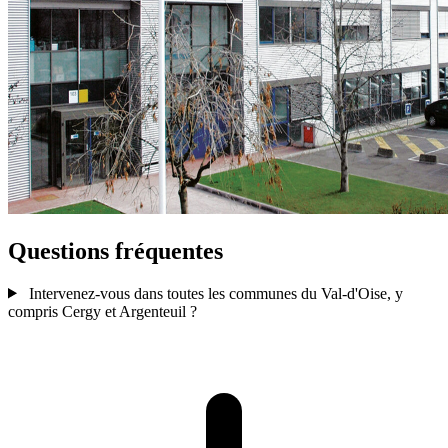
Questions fréquentes
Intervenez-vous dans toutes les communes du Val-d'Oise, y
compris Cergy et Argenteuil ?