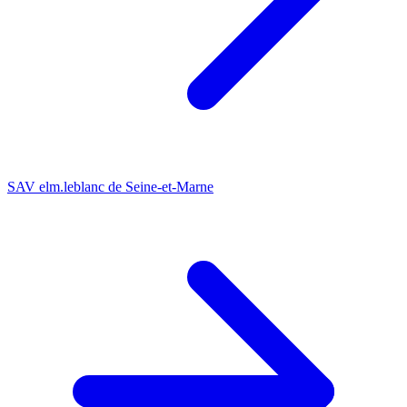
SAV elm.leblanc de Seine-et-Marne