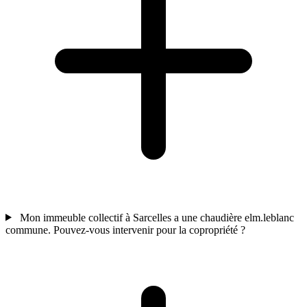
Mon immeuble collectif à Sarcelles a une chaudière elm.leblanc
commune. Pouvez-vous intervenir pour la copropriété ?