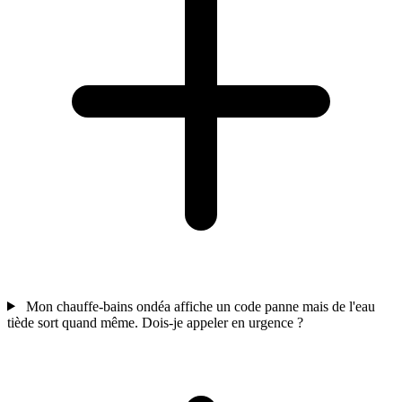
Mon chauffe-bains ondéa affiche un code panne mais de l'eau
tiède sort quand même. Dois-je appeler en urgence ?