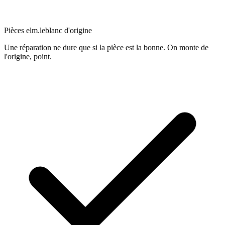
Pièces elm.leblanc d'origine
Une réparation ne dure que si la pièce est la bonne. On monte de
l'origine, point.