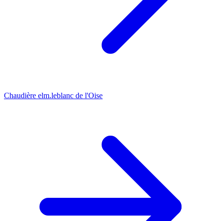
Chaudière elm.leblanc de l'Oise