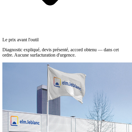
Le prix avant l'outil
Diagnostic expliqué, devis présenté, accord obtenu — dans cet
ordre. Aucune surfacturation d'urgence.