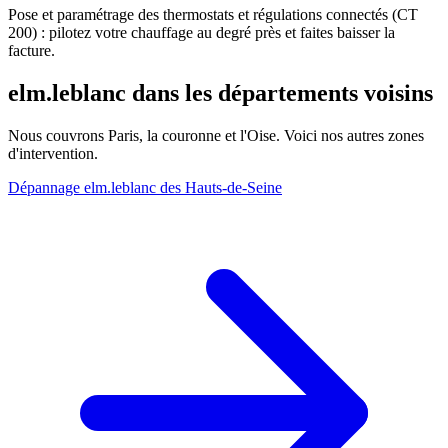
Pose et paramétrage des thermostats et régulations connectés (CT
200) : pilotez votre chauffage au degré près et faites baisser la
facture.
elm.leblanc dans les départements voisins
Nous couvrons Paris, la couronne et l'Oise. Voici nos autres zones
d'intervention.
Dépannage elm.leblanc des Hauts-de-Seine