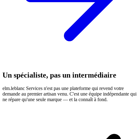
Un spécialiste, pas un intermédiaire
elm.leblanc Services n'est pas une plateforme qui revend votre
demande au premier artisan venu. C'est une équipe indépendante qui
ne répare qu'une seule marque — et la connaît à fond.