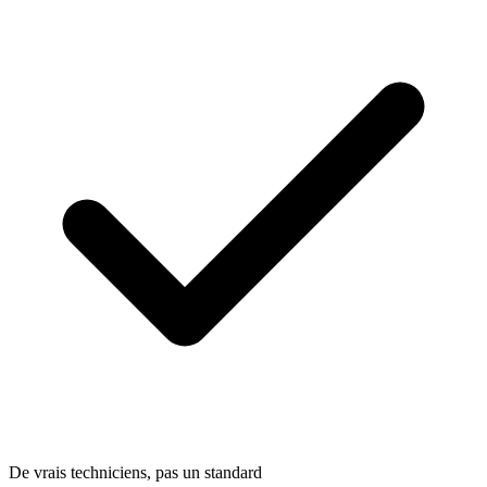
De vrais techniciens, pas un standard