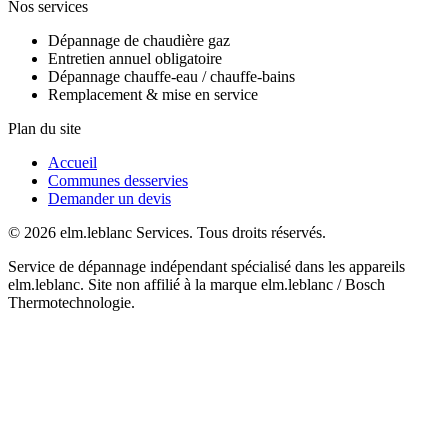
Nos services
Dépannage de chaudière gaz
Entretien annuel obligatoire
Dépannage chauffe-eau / chauffe-bains
Remplacement & mise en service
Plan du site
Accueil
Communes desservies
Demander un devis
© 2026 elm.leblanc Services. Tous droits réservés.
Service de dépannage indépendant spécialisé dans les appareils
elm.leblanc. Site non affilié à la marque elm.leblanc / Bosch
Thermotechnologie.