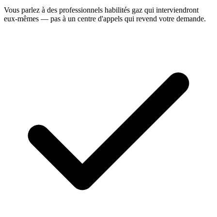
Vous parlez à des professionnels habilités gaz qui interviendront
eux-mêmes — pas à un centre d'appels qui revend votre demande.