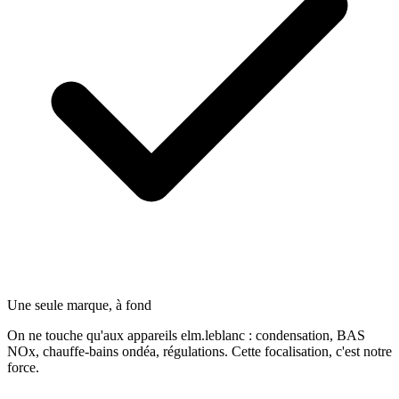
Une seule marque, à fond
On ne touche qu'aux appareils elm.leblanc : condensation, BAS
NOx, chauffe-bains ondéa, régulations. Cette focalisation, c'est notre
force.