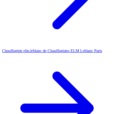
Chauffagiste elm.leblanc de Chauffagistes ELM Leblanc Paris