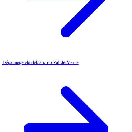
Dépannage elm.leblanc du Val-de-Marne