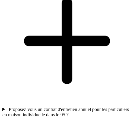
Proposez-vous un contrat d'entretien annuel pour les particuliers
en maison individuelle dans le 95 ?