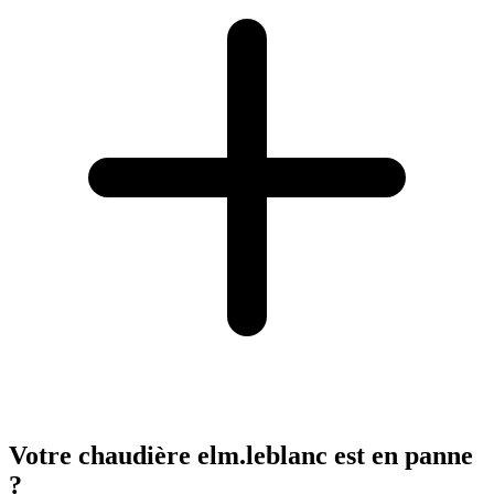
Votre chaudière elm.leblanc est en panne
?