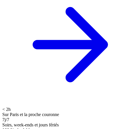
< 2h
Sur Paris et la proche couronne
7j/7
Soirs, week-ends et jours fériés