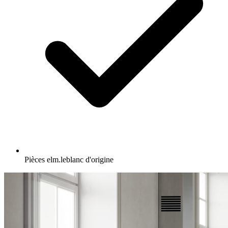
Pièces elm.leblanc d'origine