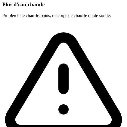
Plus d'eau chaude
Problème de chauffe-bains, de corps de chauffe ou de sonde.