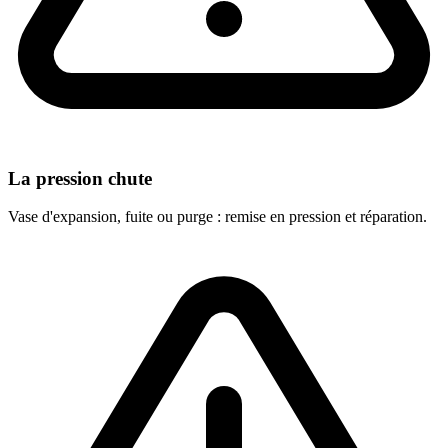
La pression chute
Vase d'expansion, fuite ou purge : remise en pression et réparation.