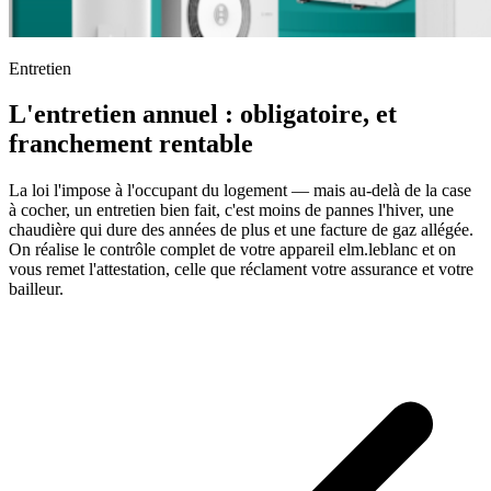
Entretien
L'entretien annuel : obligatoire, et
franchement rentable
La loi l'impose à l'occupant du logement — mais au-delà de la case
à cocher, un entretien bien fait, c'est moins de pannes l'hiver, une
chaudière qui dure des années de plus et une facture de gaz allégée.
On réalise le contrôle complet de votre appareil elm.leblanc et on
vous remet l'attestation, celle que réclament votre assurance et votre
bailleur.