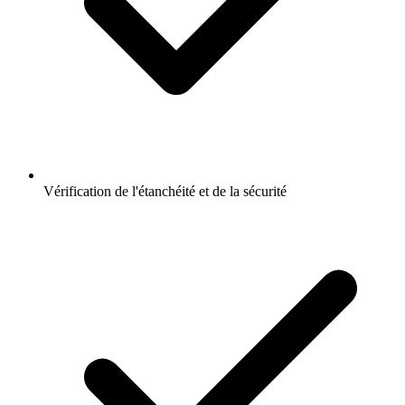
Vérification de l'étanchéité et de la sécurité