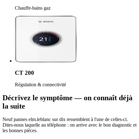
Chauffe-bains gaz
CT 200
Régulation & connectivité
Décrivez le symptôme — on connaît déjà
la suite
Neuf pannes elm.leblanc sur dix ressemblent à l'une de celles-ci.
Dites-nous laquelle au téléphone : on arrive avec le bon diagnostic et
les bonnes pièces.