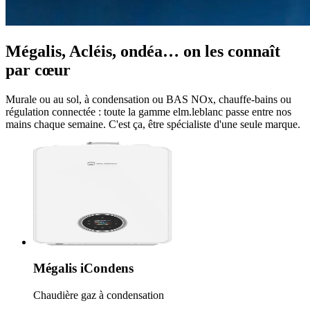
Mégalis, Acléis, ondéa… on les connaît
par cœur
Murale ou au sol, à condensation ou BAS NOx, chauffe-bains ou
régulation connectée : toute la gamme elm.leblanc passe entre nos
mains chaque semaine. C'est ça, être spécialiste d'une seule marque.
Mégalis iCondens
Chaudière gaz à condensation