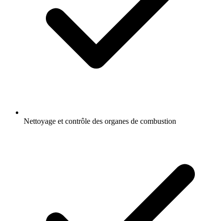
Nettoyage et contrôle des organes de combustion