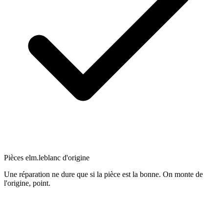
Pièces elm.leblanc d'origine
Une réparation ne dure que si la pièce est la bonne. On monte de
l'origine, point.