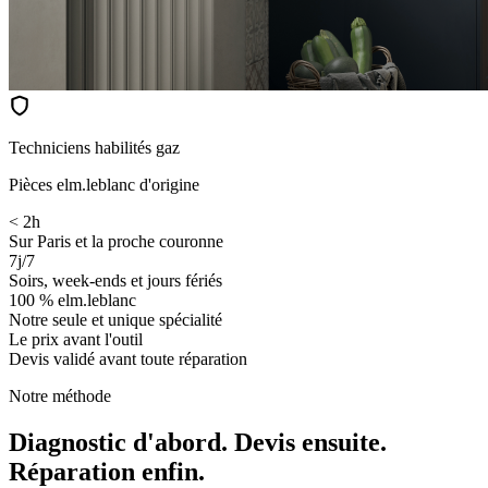
Techniciens habilités gaz
Pièces elm.leblanc d'origine
< 2h
Sur Paris et la proche couronne
7j/7
Soirs, week-ends et jours fériés
100 % elm.leblanc
Notre seule et unique spécialité
Le prix avant l'outil
Devis validé avant toute réparation
Notre méthode
Diagnostic d'abord. Devis ensuite.
Réparation enfin.