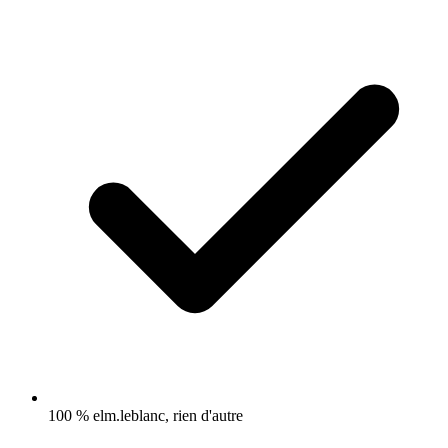
100 % elm.leblanc, rien d'autre