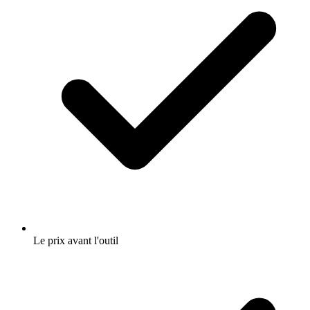
Le prix avant l'outil