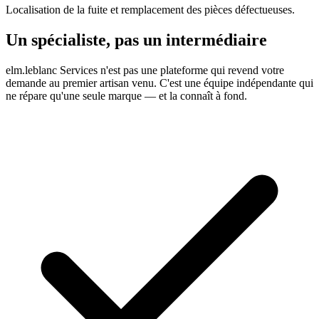
Localisation de la fuite et remplacement des pièces défectueuses.
Un spécialiste, pas un intermédiaire
elm.leblanc Services n'est pas une plateforme qui revend votre
demande au premier artisan venu. C'est une équipe indépendante qui
ne répare qu'une seule marque — et la connaît à fond.