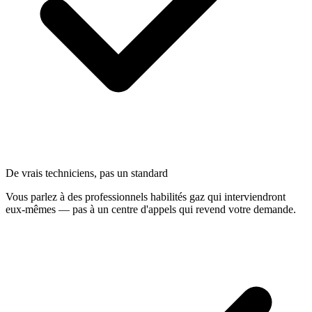
De vrais techniciens, pas un standard
Vous parlez à des professionnels habilités gaz qui interviendront
eux-mêmes — pas à un centre d'appels qui revend votre demande.