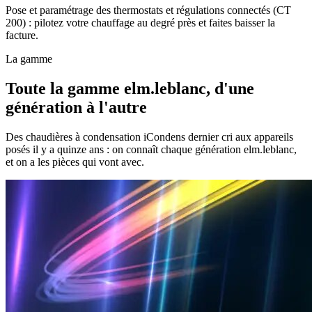
Pose et paramétrage des thermostats et régulations connectés (CT
200) : pilotez votre chauffage au degré près et faites baisser la
facture.
La gamme
Toute la gamme elm.leblanc, d'une
génération à l'autre
Des chaudières à condensation iCondens dernier cri aux appareils
posés il y a quinze ans : on connaît chaque génération elm.leblanc,
et on a les pièces qui vont avec.