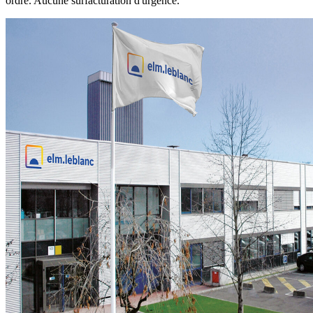
ordre. Aucune surfacturation d'urgence.