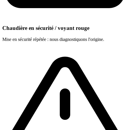
Chaudière en sécurité / voyant rouge
Mise en sécurité répétée : nous diagnostiquons l'origine.