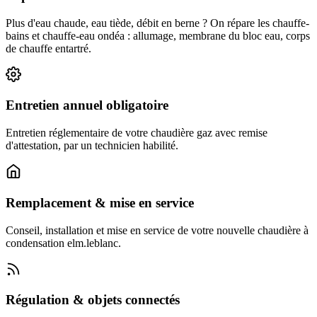
Plus d'eau chaude, eau tiède, débit en berne ? On répare les chauffe-
bains et chauffe-eau ondéa : allumage, membrane du bloc eau, corps
de chauffe entartré.
Entretien annuel obligatoire
Entretien réglementaire de votre chaudière gaz avec remise
d'attestation, par un technicien habilité.
Remplacement & mise en service
Conseil, installation et mise en service de votre nouvelle chaudière à
condensation elm.leblanc.
Régulation & objets connectés