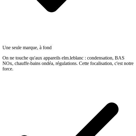
Une seule marque, à fond
On ne touche qu'aux appareils elm.leblanc : condensation, BAS
NOx, chauffe-bains ondéa, régulations. Cette focalisation, c'est notre
force.