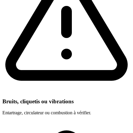
Bruits, cliquetis ou vibrations
Entartrage, circulateur ou combustion à vérifier.