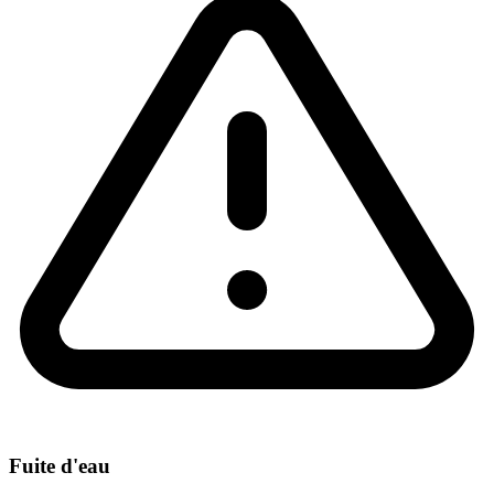
Fuite d'eau