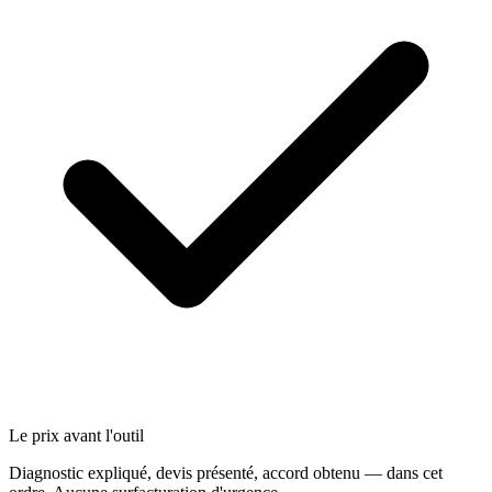
Le prix avant l'outil
Diagnostic expliqué, devis présenté, accord obtenu — dans cet