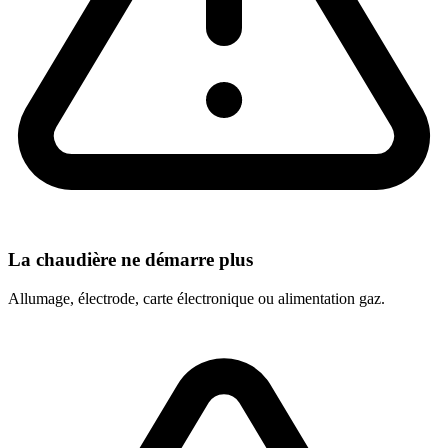
La chaudière ne démarre plus
Allumage, électrode, carte électronique ou alimentation gaz.