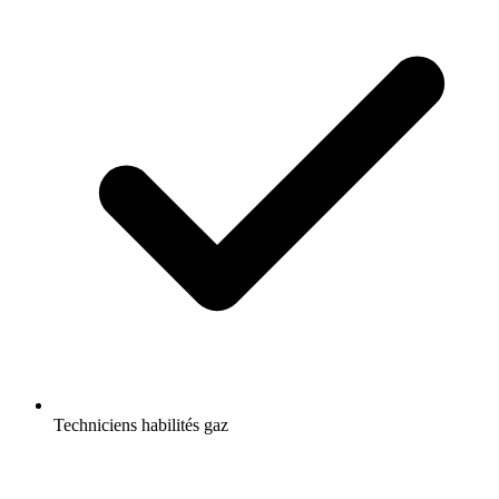
Techniciens habilités gaz