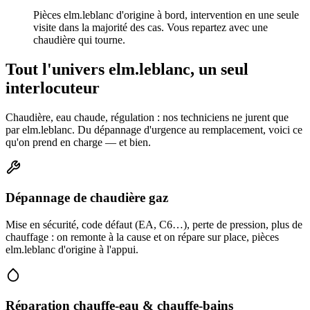
Pièces elm.leblanc d'origine à bord, intervention en une seule
visite dans la majorité des cas. Vous repartez avec une
chaudière qui tourne.
Tout l'univers elm.leblanc, un seul
interlocuteur
Chaudière, eau chaude, régulation : nos techniciens ne jurent que
par elm.leblanc. Du dépannage d'urgence au remplacement, voici ce
qu'on prend en charge — et bien.
Dépannage de chaudière gaz
Mise en sécurité, code défaut (EA, C6…), perte de pression, plus de
chauffage : on remonte à la cause et on répare sur place, pièces
elm.leblanc d'origine à l'appui.
Réparation chauffe-eau & chauffe-bains