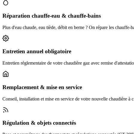
Réparation chauffe-eau & chauffe-bains
Plus d'eau chaude, eau tiède, débit en berne ? On répare les chauffe-
Entretien annuel obligatoire
Entretien réglementaire de votre chaudière gaz avec remise d'attestatio
Remplacement & mise en service
Conseil, installation et mise en service de votre nouvelle chaudière à
Régulation & objets connectés