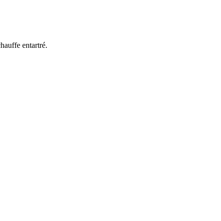
hauffe entartré.