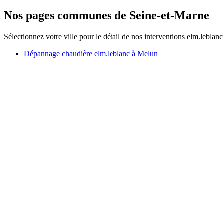
Nos pages communes de Seine-et-Marne
Sélectionnez votre ville pour le détail de nos interventions elm.leblanc
Dépannage chaudière elm.leblanc à Melun