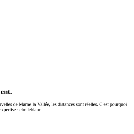
ent.
uvelles de Marne-la-Vallée, les distances sont réelles. C'est pourquoi
xpertise : elm.leblanc.