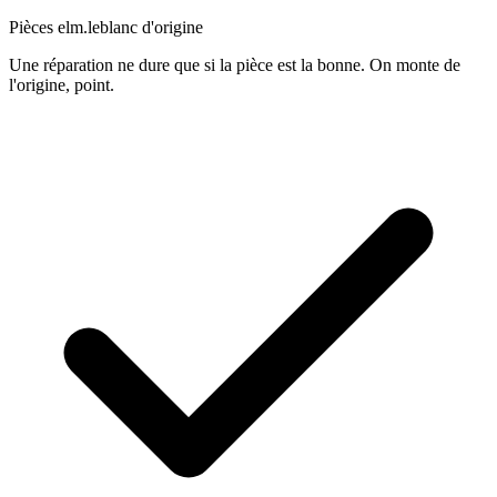
Pièces elm.leblanc d'origine
Une réparation ne dure que si la pièce est la bonne. On monte de
l'origine, point.