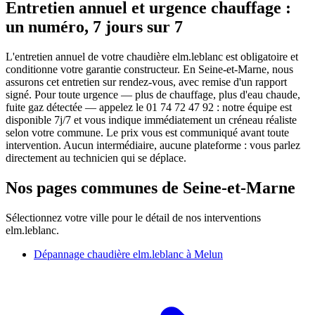
Entretien annuel et urgence chauffage :
un numéro, 7 jours sur 7
L'entretien annuel de votre chaudière elm.leblanc est obligatoire et
conditionne votre garantie constructeur. En Seine-et-Marne, nous
assurons cet entretien sur rendez-vous, avec remise d'un rapport
signé. Pour toute urgence — plus de chauffage, plus d'eau chaude,
fuite gaz détectée — appelez le 01 74 72 47 92 : notre équipe est
disponible 7j/7 et vous indique immédiatement un créneau réaliste
selon votre commune. Le prix vous est communiqué avant toute
intervention. Aucun intermédiaire, aucune plateforme : vous parlez
directement au technicien qui se déplace.
Nos pages communes de Seine-et-Marne
Sélectionnez votre ville pour le détail de nos interventions
elm.leblanc.
Dépannage chaudière elm.leblanc à Melun