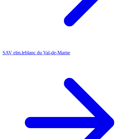
SAV elm.leblanc du Val-de-Marne