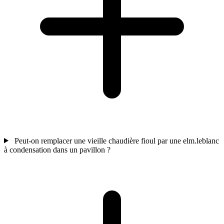
Peut-on remplacer une vieille chaudière fioul par une elm.leblanc
à condensation dans un pavillon ?