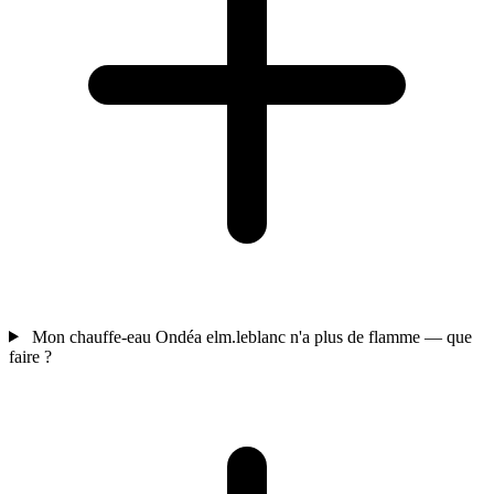
Mon chauffe-eau Ondéa elm.leblanc n'a plus de flamme — que
faire ?