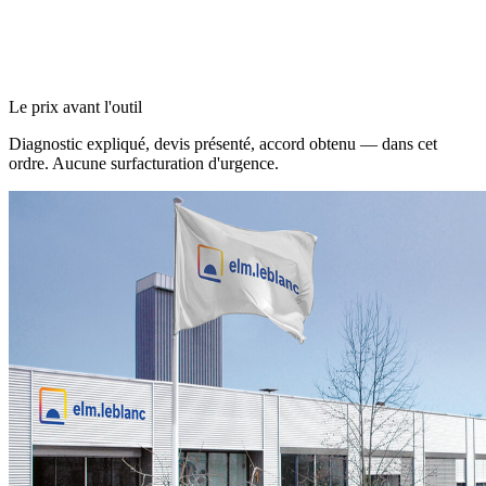
Le prix avant l'outil
Diagnostic expliqué, devis présenté, accord obtenu — dans cet
ordre. Aucune surfacturation d'urgence.