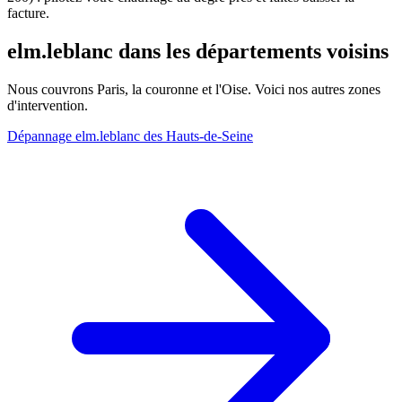
facture.
elm.leblanc dans les départements voisins
Nous couvrons Paris, la couronne et l'Oise. Voici nos autres zones
d'intervention.
Dépannage elm.leblanc des Hauts-de-Seine