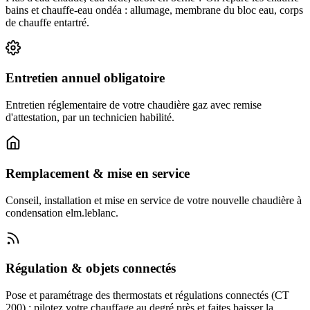
bains et chauffe-eau ondéa : allumage, membrane du bloc eau, corps
de chauffe entartré.
Entretien annuel obligatoire
Entretien réglementaire de votre chaudière gaz avec remise
d'attestation, par un technicien habilité.
Remplacement & mise en service
Conseil, installation et mise en service de votre nouvelle chaudière à
condensation elm.leblanc.
Régulation & objets connectés
Pose et paramétrage des thermostats et régulations connectés (CT
200) : pilotez votre chauffage au degré près et faites baisser la