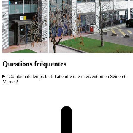
Questions fréquentes
Combien de temps faut-il attendre une intervention en Seine-et-
Marne ?