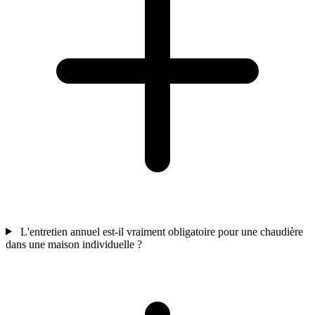
L'entretien annuel est-il vraiment obligatoire pour une chaudière
dans une maison individuelle ?