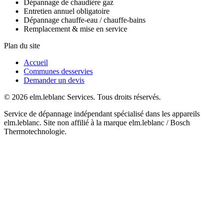
Dépannage de chaudière gaz
Entretien annuel obligatoire
Dépannage chauffe-eau / chauffe-bains
Remplacement & mise en service
Plan du site
Accueil
Communes desservies
Demander un devis
© 2026 elm.leblanc Services. Tous droits réservés.
Service de dépannage indépendant spécialisé dans les appareils
elm.leblanc. Site non affilié à la marque elm.leblanc / Bosch
Thermotechnologie.