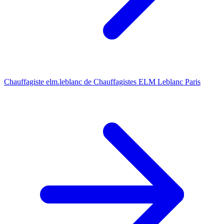
Chauffagiste elm.leblanc de Chauffagistes ELM Leblanc Paris