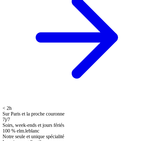
< 2h
Sur Paris et la proche couronne
7j/7
Soirs, week-ends et jours fériés
100 % elm.leblanc
Notre seule et unique spécialité