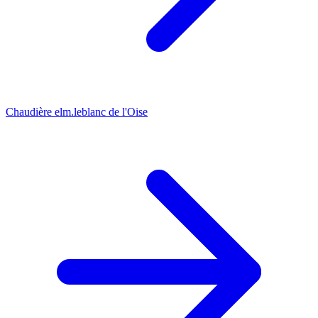
Chaudière elm.leblanc de l'Oise