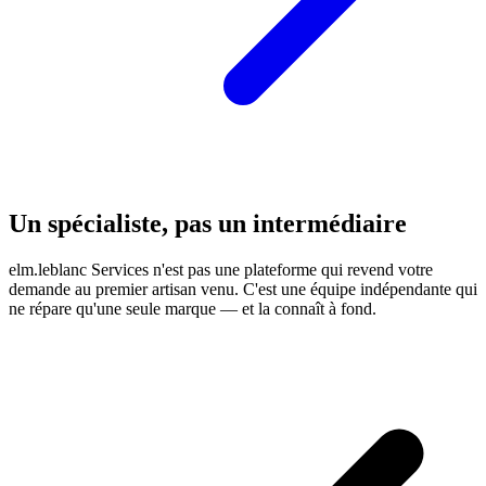
Un spécialiste, pas un intermédiaire
elm.leblanc Services n'est pas une plateforme qui revend votre
demande au premier artisan venu. C'est une équipe indépendante qui
ne répare qu'une seule marque — et la connaît à fond.