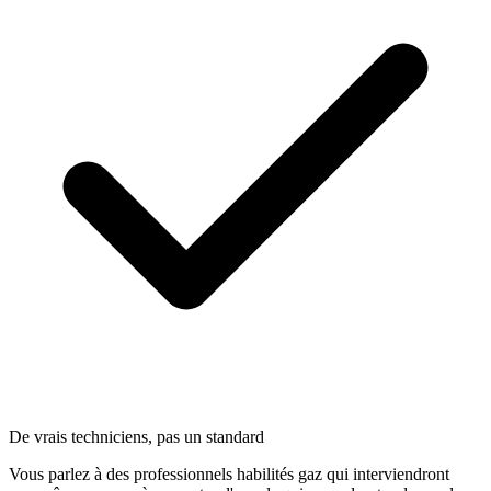
De vrais techniciens, pas un standard
Vous parlez à des professionnels habilités gaz qui interviendront