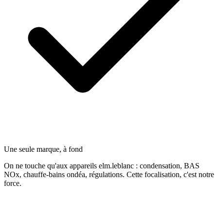
Une seule marque, à fond
On ne touche qu'aux appareils elm.leblanc : condensation, BAS
NOx, chauffe-bains ondéa, régulations. Cette focalisation, c'est notre
force.