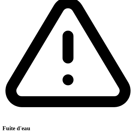
Fuite d'eau