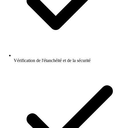
Vérification de l'étanchéité et de la sécurité