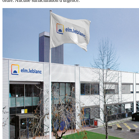
ordre. Aucune surfacturation d'urgence.