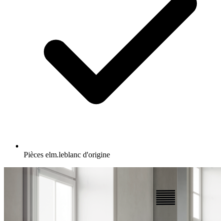
Pièces elm.leblanc d'origine