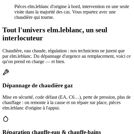
Pièces elm.leblanc d'origine à bord, intervention en une seule
visite dans la majorité des cas. Vous repartez avec une
chaudière qui tourne.
Tout l'univers elm.leblanc, un seul
interlocuteur
Chaudière, eau chaude, régulation : nos techniciens ne jurent que
par elm.leblanc. Du dépannage d'urgence au remplacement, voici ce
qu'on prend en charge — et bien.
Dépannage de chaudière gaz
Mise en sécurité, code défaut (EA, C6…), perte de pression, plus de
chauffage : on remonte à la cause et on répare sur place, pièces
elm.leblanc d'origine à l'appui.
Réparation chauffe-eau & chauffe-bains