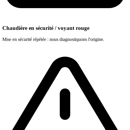
Chaudière en sécurité / voyant rouge
Mise en sécurité répétée : nous diagnostiquons l'origine.