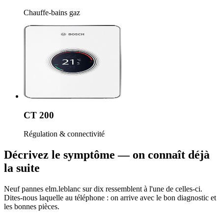
Chauffe-bains gaz
CT 200
Régulation & connectivité
Décrivez le symptôme — on connaît déjà
la suite
Neuf pannes elm.leblanc sur dix ressemblent à l'une de celles-ci.
Dites-nous laquelle au téléphone : on arrive avec le bon diagnostic et
les bonnes pièces.