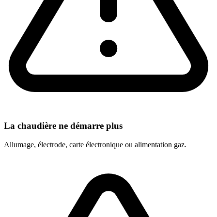
La chaudière ne démarre plus
Allumage, électrode, carte électronique ou alimentation gaz.