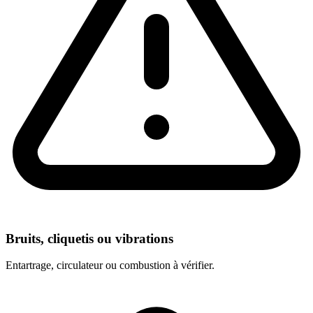
Bruits, cliquetis ou vibrations
Entartrage, circulateur ou combustion à vérifier.