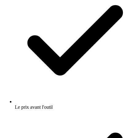
Le prix avant l'outil