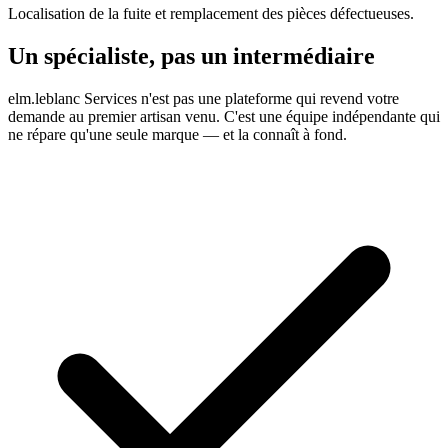
Localisation de la fuite et remplacement des pièces défectueuses.
Un spécialiste, pas un intermédiaire
elm.leblanc Services n'est pas une plateforme qui revend votre
demande au premier artisan venu. C'est une équipe indépendante qui
ne répare qu'une seule marque — et la connaît à fond.