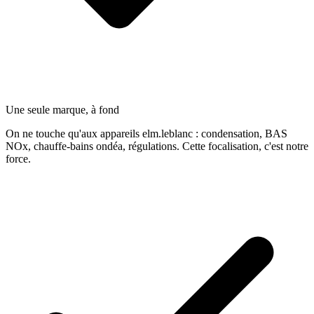
Une seule marque, à fond
On ne touche qu'aux appareils elm.leblanc : condensation, BAS
NOx, chauffe-bains ondéa, régulations. Cette focalisation, c'est notre
force.