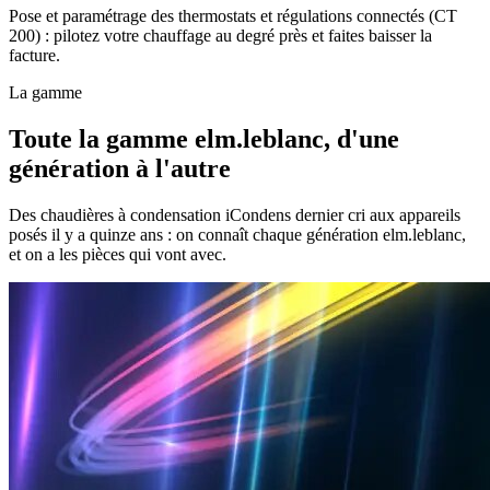
Pose et paramétrage des thermostats et régulations connectés (CT
200) : pilotez votre chauffage au degré près et faites baisser la
facture.
La gamme
Toute la gamme elm.leblanc, d'une
génération à l'autre
Des chaudières à condensation iCondens dernier cri aux appareils
posés il y a quinze ans : on connaît chaque génération elm.leblanc,
et on a les pièces qui vont avec.