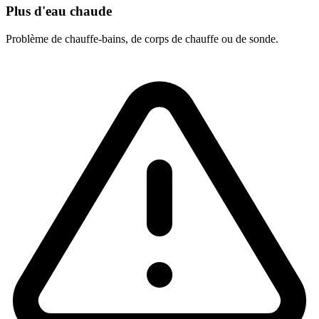
Plus d'eau chaude
Problème de chauffe-bains, de corps de chauffe ou de sonde.