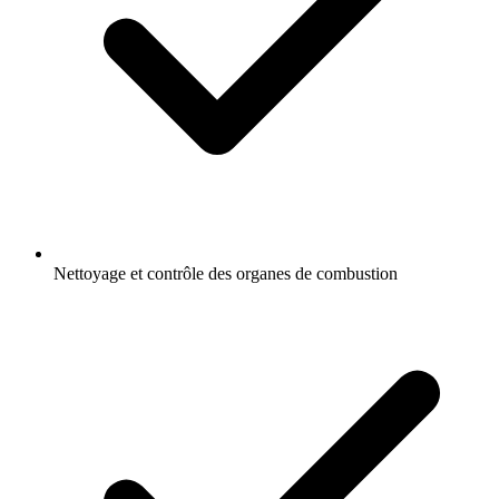
Nettoyage et contrôle des organes de combustion