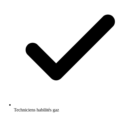
Techniciens habilités gaz