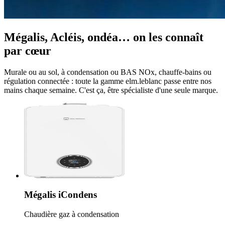
Mégalis, Acléis, ondéa… on les connaît
par cœur
Murale ou au sol, à condensation ou BAS NOx, chauffe-bains ou
régulation connectée : toute la gamme elm.leblanc passe entre nos
mains chaque semaine. C'est ça, être spécialiste d'une seule marque.
Mégalis iCondens
Chaudière gaz à condensation