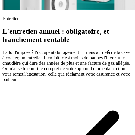
Entretien
L'entretien annuel : obligatoire, et
franchement rentable
La loi l'impose à l'occupant du logement — mais au-delà de la case
à cocher, un entretien bien fait, c'est moins de pannes l'hiver, une
chaudière qui dure des années de plus et une facture de gaz allégée.
On réalise le contrôle complet de votre appareil elm.leblanc et on
vous remet l'attestation, celle que réclament votre assurance et votre
bailleur.