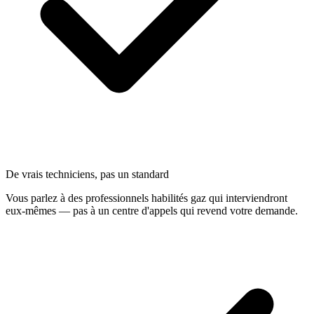
De vrais techniciens, pas un standard
Vous parlez à des professionnels habilités gaz qui interviendront
eux-mêmes — pas à un centre d'appels qui revend votre demande.