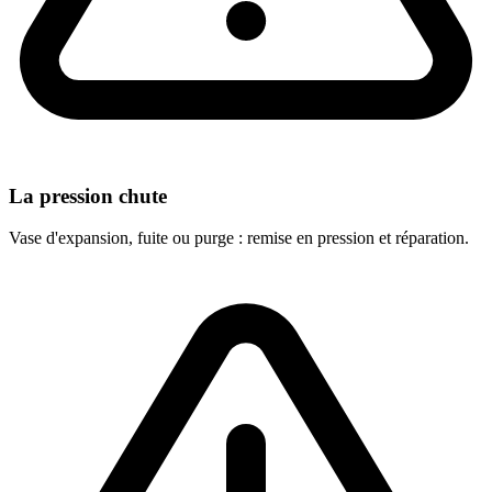
La pression chute
Vase d'expansion, fuite ou purge : remise en pression et réparation.