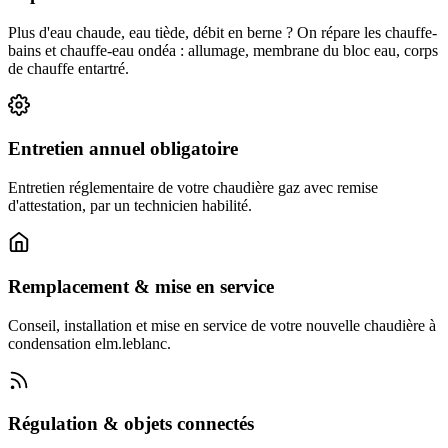
Plus d'eau chaude, eau tiède, débit en berne ? On répare les chauffe-
bains et chauffe-eau ondéa : allumage, membrane du bloc eau, corps
de chauffe entartré.
Entretien annuel obligatoire
Entretien réglementaire de votre chaudière gaz avec remise
d'attestation, par un technicien habilité.
Remplacement & mise en service
Conseil, installation et mise en service de votre nouvelle chaudière à
condensation elm.leblanc.
Régulation & objets connectés