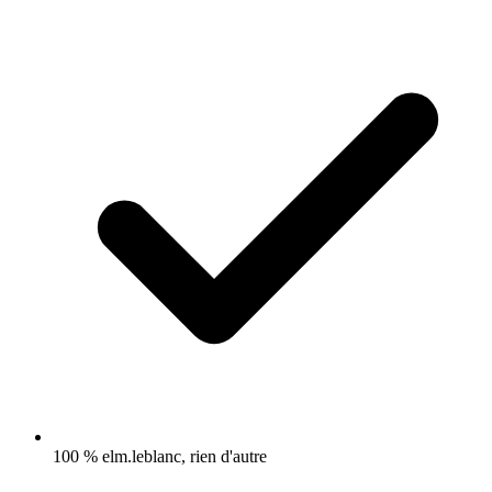
100 % elm.leblanc, rien d'autre