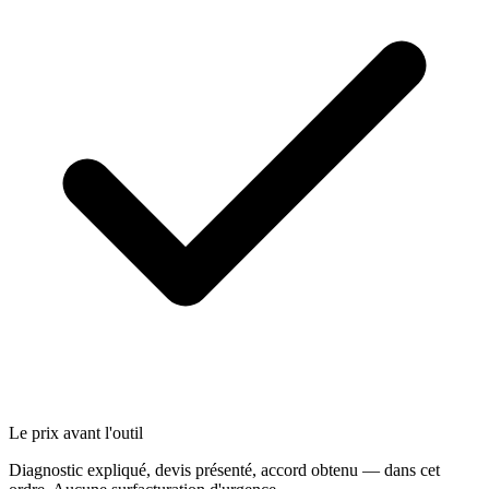
Le prix avant l'outil
Diagnostic expliqué, devis présenté, accord obtenu — dans cet