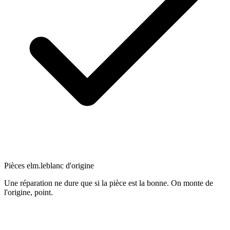
Pièces elm.leblanc d'origine
Une réparation ne dure que si la pièce est la bonne. On monte de
l'origine, point.