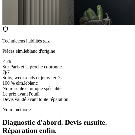
Techniciens habilités gaz
Pièces elm.leblanc d'origine
< 2h
Sur Paris et la proche couronne
7j/7
Soirs, week-ends et jours fériés
100 % elm.leblanc
Notre seule et unique spécialité
Le prix avant l'outil
Devis validé avant toute réparation
Notre méthode
Diagnostic d'abord. Devis ensuite.
Réparation enfin.