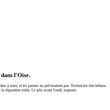
dans l'Oise.
mbre à mars, et les pannes ne préviennent pas. Technicien elm.leblanc
a réparation enfin. Le prix avant l'outil, toujours.