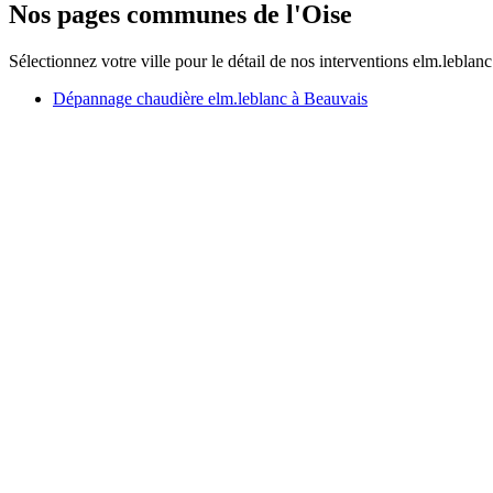
Nos pages communes de l'Oise
Sélectionnez votre ville pour le détail de nos interventions elm.leblanc
Dépannage chaudière elm.leblanc à Beauvais