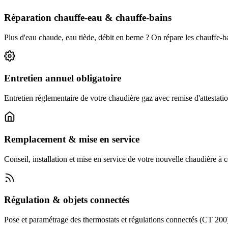
Réparation chauffe-eau & chauffe-bains
Plus d'eau chaude, eau tiède, débit en berne ? On répare les chauffe-
Entretien annuel obligatoire
Entretien réglementaire de votre chaudière gaz avec remise d'attestatio
Remplacement & mise en service
Conseil, installation et mise en service de votre nouvelle chaudière à
Régulation & objets connectés
Pose et paramétrage des thermostats et régulations connectés (CT 200) :