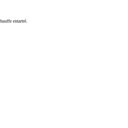
hauffe entartré.