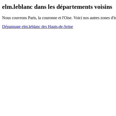
elm.leblanc dans les départements voisins
Nous couvrons Paris, la couronne et l'Oise. Voici nos autres zones d'i
Dépannage elm.leblanc des Hauts-de-Seine