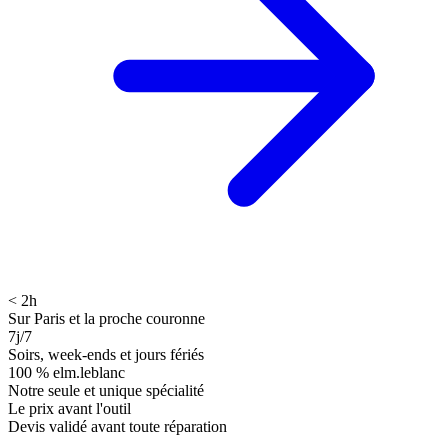
< 2h
Sur Paris et la proche couronne
7j/7
Soirs, week-ends et jours fériés
100 % elm.leblanc
Notre seule et unique spécialité
Le prix avant l'outil
Devis validé avant toute réparation