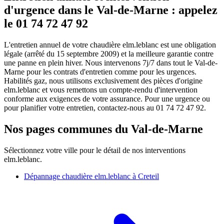
d'urgence dans le Val-de-Marne : appelez
le 01 74 72 47 92
L'entretien annuel de votre chaudière elm.leblanc est une obligation
légale (arrêté du 15 septembre 2009) et la meilleure garantie contre
une panne en plein hiver. Nous intervenons 7j/7 dans tout le Val-de-
Marne pour les contrats d'entretien comme pour les urgences.
Habilités gaz, nous utilisons exclusivement des pièces d'origine
elm.leblanc et vous remettons un compte-rendu d'intervention
conforme aux exigences de votre assurance. Pour une urgence ou
pour planifier votre entretien, contactez-nous au 01 74 72 47 92.
Nos pages communes du Val-de-Marne
Sélectionnez votre ville pour le détail de nos interventions
elm.leblanc.
Dépannage chaudière elm.leblanc à Creteil