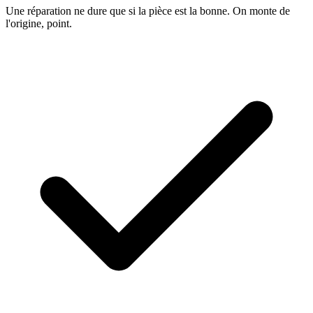
Une réparation ne dure que si la pièce est la bonne. On monte de
l'origine, point.