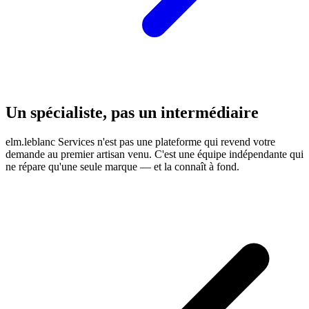
Un spécialiste, pas un intermédiaire
elm.leblanc Services n'est pas une plateforme qui revend votre
demande au premier artisan venu. C'est une équipe indépendante qui
ne répare qu'une seule marque — et la connaît à fond.