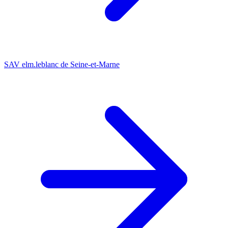
SAV elm.leblanc de Seine-et-Marne