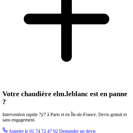
Votre chaudière elm.leblanc est en panne
?
Intervention rapide 7j/7 à Paris et en Île-de-France. Devis gratuit et
sans engagement.
Appeler le 01 74 72 47 92
Demander un devis