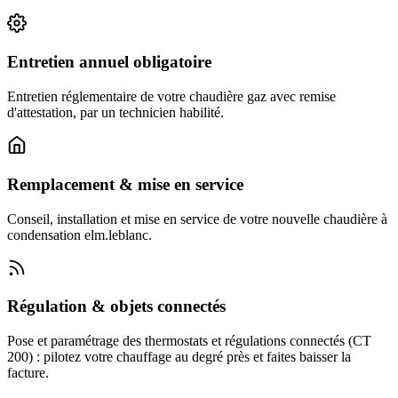
Entretien annuel obligatoire
Entretien réglementaire de votre chaudière gaz avec remise
d'attestation, par un technicien habilité.
Remplacement & mise en service
Conseil, installation et mise en service de votre nouvelle chaudière à
condensation elm.leblanc.
Régulation & objets connectés
Pose et paramétrage des thermostats et régulations connectés (CT
200) : pilotez votre chauffage au degré près et faites baisser la
facture.