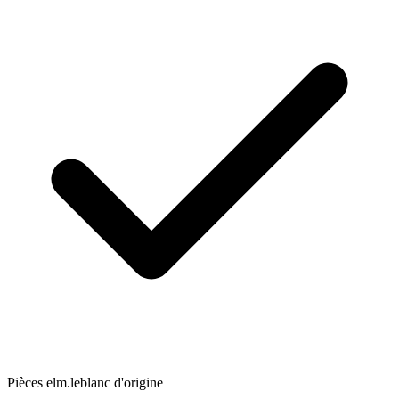
Pièces elm.leblanc d'origine