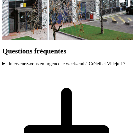
Questions fréquentes
Intervenez-vous en urgence le week-end à Créteil et Villejuif ?