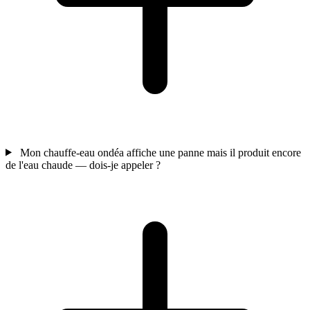
Mon chauffe-eau ondéa affiche une panne mais il produit encore
de l'eau chaude — dois-je appeler ?