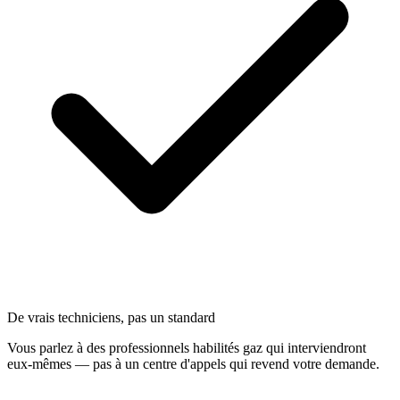
De vrais techniciens, pas un standard
Vous parlez à des professionnels habilités gaz qui interviendront
eux-mêmes — pas à un centre d'appels qui revend votre demande.