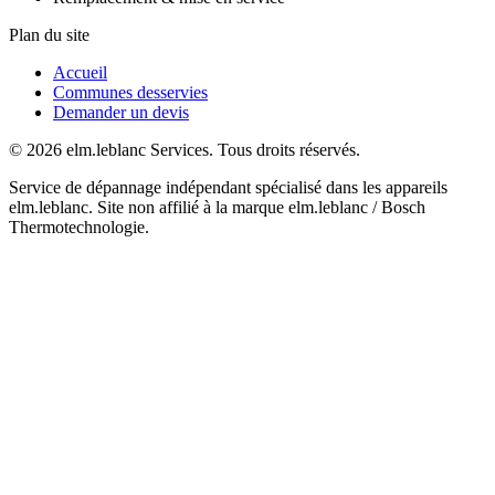
Plan du site
Accueil
Communes desservies
Demander un devis
© 2026 elm.leblanc Services. Tous droits réservés.
Service de dépannage indépendant spécialisé dans les appareils
elm.leblanc. Site non affilié à la marque elm.leblanc / Bosch
Thermotechnologie.