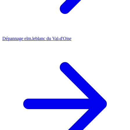
Dépannage elm.leblanc du Val-d'Oise