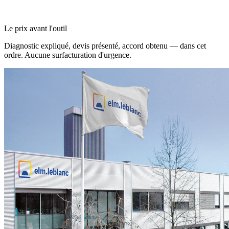
Le prix avant l'outil
Diagnostic expliqué, devis présenté, accord obtenu — dans cet
ordre. Aucune surfacturation d'urgence.