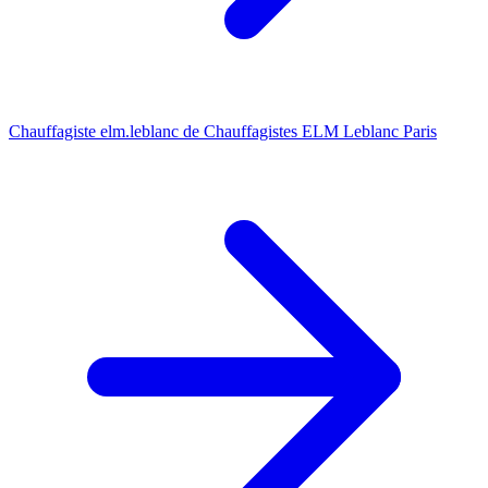
Chauffagiste elm.leblanc de Chauffagistes ELM Leblanc Paris