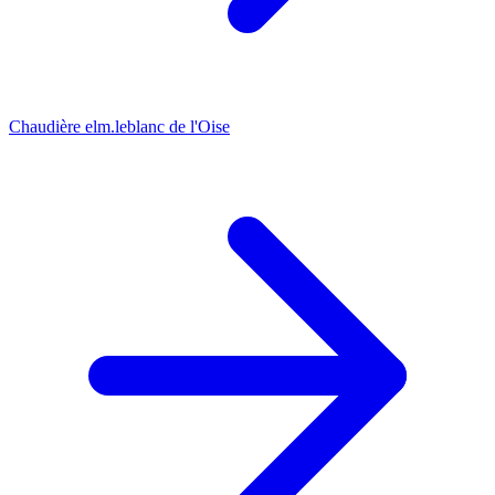
Chaudière elm.leblanc de l'Oise