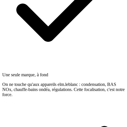
Une seule marque, à fond
On ne touche qu'aux appareils elm.leblanc : condensation, BAS
NOx, chauffe-bains ondéa, régulations. Cette focalisation, c'est notre
force.