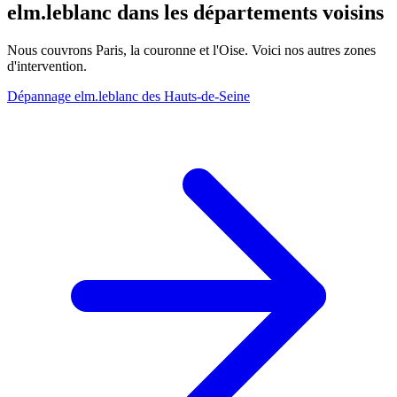
elm.leblanc dans les départements voisins
Nous couvrons Paris, la couronne et l'Oise. Voici nos autres zones
d'intervention.
Dépannage elm.leblanc des Hauts-de-Seine