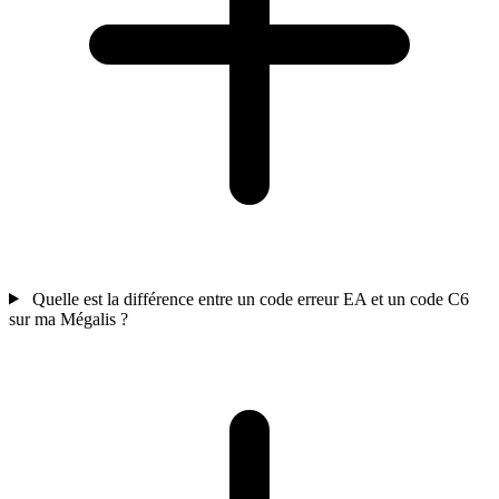
Quelle est la différence entre un code erreur EA et un code C6
sur ma Mégalis ?