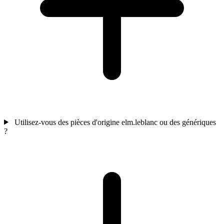
Utilisez-vous des pièces d'origine elm.leblanc ou des génériques
?