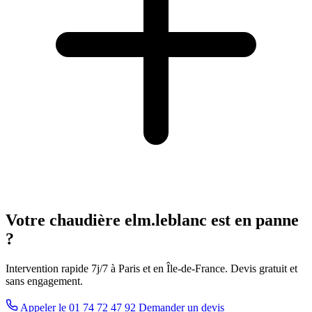
Votre chaudière elm.leblanc est en panne
?
Intervention rapide 7j/7 à Paris et en Île-de-France. Devis gratuit et
sans engagement.
Appeler le 01 74 72 47 92
Demander un devis