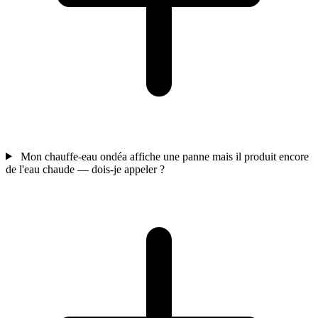
Mon chauffe-eau ondéa affiche une panne mais il produit encore
de l'eau chaude — dois-je appeler ?