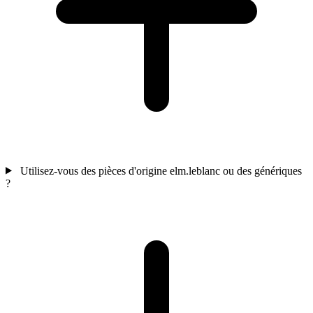
Utilisez-vous des pièces d'origine elm.leblanc ou des génériques
?