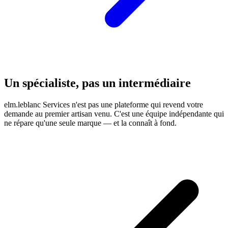
Un spécialiste, pas un intermédiaire
elm.leblanc Services n'est pas une plateforme qui revend votre
demande au premier artisan venu. C'est une équipe indépendante qui
ne répare qu'une seule marque — et la connaît à fond.