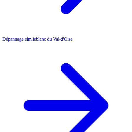
Dépannage elm.leblanc du Val-d'Oise