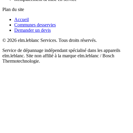
Plan du site
Accueil
Communes desservies
Demander un devis
© 2026 elm.leblanc Services. Tous droits réservés.
Service de dépannage indépendant spécialisé dans les appareils
elm.leblanc. Site non affilié à la marque elm.leblanc / Bosch
Thermotechnologie.