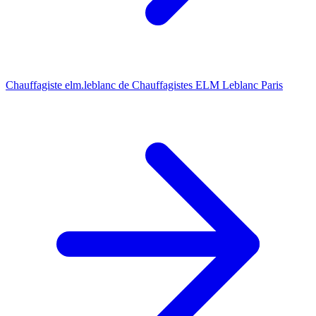
Chauffagiste elm.leblanc de Chauffagistes ELM Leblanc Paris