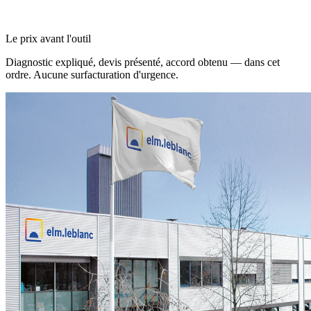
Le prix avant l'outil
Diagnostic expliqué, devis présenté, accord obtenu — dans cet
ordre. Aucune surfacturation d'urgence.