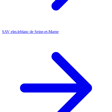
SAV elm.leblanc de Seine-et-Marne