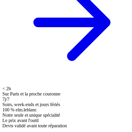
< 2h
Sur Paris et la proche couronne
7j/7
Soirs, week-ends et jours fériés
100 % elm.leblanc
Notre seule et unique spécialité
Le prix avant l'outil
Devis validé avant toute réparation