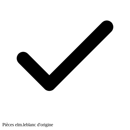
Pièces elm.leblanc d'origine