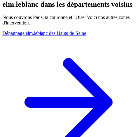
elm.leblanc dans les départements voisins
Nous couvrons Paris, la couronne et l'Oise. Voici nos autres zones
d'intervention.
Dépannage elm.leblanc des Hauts-de-Seine