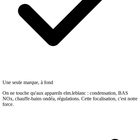
Une seule marque, à fond
On ne touche qu'aux appareils elm.leblanc : condensation, BAS
NOx, chauffe-bains ondéa, régulations. Cette focalisation, c'est notre
force.