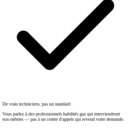
De vrais techniciens, pas un standard
Vous parlez à des professionnels habilités gaz qui interviendront
eux-mêmes — pas à un centre d'appels qui revend votre demande.