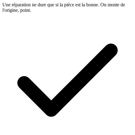
Une réparation ne dure que si la pièce est la bonne. On monte de
l'origine, point.