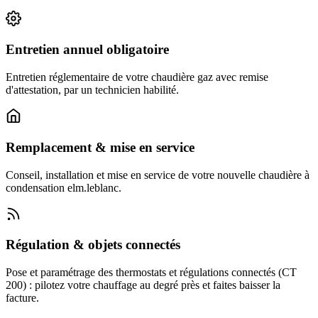
Entretien annuel obligatoire
Entretien réglementaire de votre chaudière gaz avec remise
d'attestation, par un technicien habilité.
Remplacement & mise en service
Conseil, installation et mise en service de votre nouvelle chaudière à
condensation elm.leblanc.
Régulation & objets connectés
Pose et paramétrage des thermostats et régulations connectés (CT
200) : pilotez votre chauffage au degré près et faites baisser la
facture.