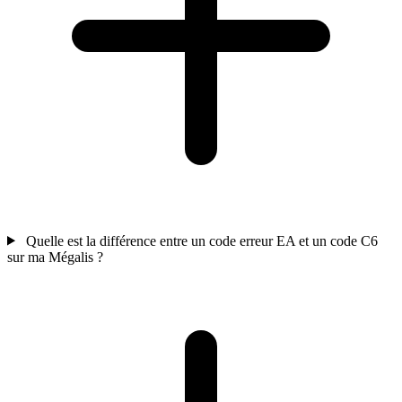
Quelle est la différence entre un code erreur EA et un code C6
sur ma Mégalis ?