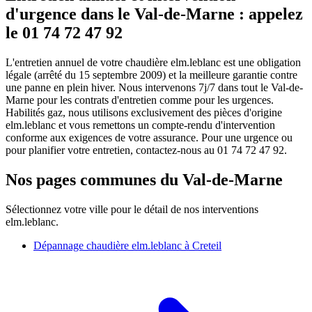
d'urgence dans le Val-de-Marne : appelez
le 01 74 72 47 92
L'entretien annuel de votre chaudière elm.leblanc est une obligation
légale (arrêté du 15 septembre 2009) et la meilleure garantie contre
une panne en plein hiver. Nous intervenons 7j/7 dans tout le Val-de-
Marne pour les contrats d'entretien comme pour les urgences.
Habilités gaz, nous utilisons exclusivement des pièces d'origine
elm.leblanc et vous remettons un compte-rendu d'intervention
conforme aux exigences de votre assurance. Pour une urgence ou
pour planifier votre entretien, contactez-nous au 01 74 72 47 92.
Nos pages communes du Val-de-Marne
Sélectionnez votre ville pour le détail de nos interventions
elm.leblanc.
Dépannage chaudière elm.leblanc à Creteil