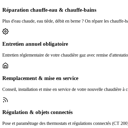
Réparation chauffe-eau & chauffe-bains
Plus d'eau chaude, eau tiède, débit en berne ? On répare les chauffe-
Entretien annuel obligatoire
Entretien réglementaire de votre chaudière gaz avec remise d'attestatio
Remplacement & mise en service
Conseil, installation et mise en service de votre nouvelle chaudière à
Régulation & objets connectés
Pose et paramétrage des thermostats et régulations connectés (CT 200) :