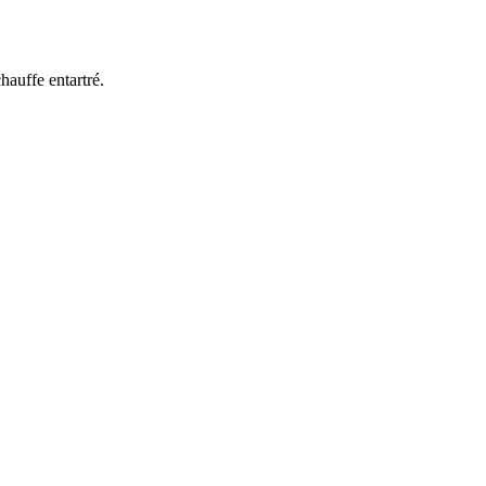
hauffe entartré.