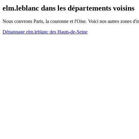
elm.leblanc dans les départements voisins
Nous couvrons Paris, la couronne et l'Oise. Voici nos autres zones d'i
Dépannage elm.leblanc des Hauts-de-Seine