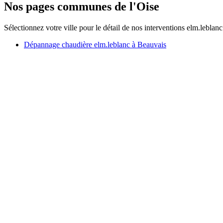
Nos pages communes de l'Oise
Sélectionnez votre ville pour le détail de nos interventions elm.leblanc
Dépannage chaudière elm.leblanc à Beauvais