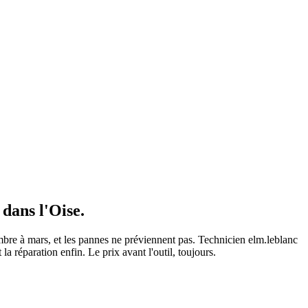
dans l'Oise.
mbre à mars, et les pannes ne préviennent pas. Technicien elm.leblanc
a réparation enfin. Le prix avant l'outil, toujours.