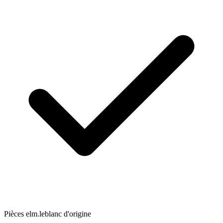
Pièces elm.leblanc d'origine