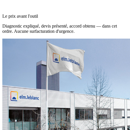
Le prix avant l'outil
Diagnostic expliqué, devis présenté, accord obtenu — dans cet
ordre. Aucune surfacturation d'urgence.