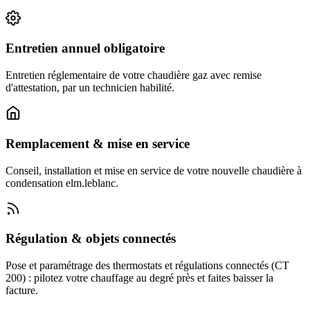
Entretien annuel obligatoire
Entretien réglementaire de votre chaudière gaz avec remise
d'attestation, par un technicien habilité.
Remplacement & mise en service
Conseil, installation et mise en service de votre nouvelle chaudière à
condensation elm.leblanc.
Régulation & objets connectés
Pose et paramétrage des thermostats et régulations connectés (CT
200) : pilotez votre chauffage au degré près et faites baisser la
facture.