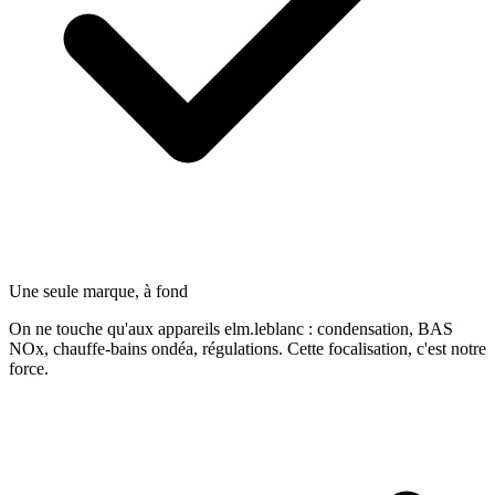
Une seule marque, à fond
On ne touche qu'aux appareils elm.leblanc : condensation, BAS
NOx, chauffe-bains ondéa, régulations. Cette focalisation, c'est notre
force.