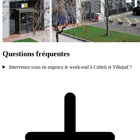
Questions fréquentes
Intervenez-vous en urgence le week-end à Créteil et Villejuif ?