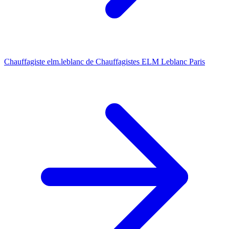
Chauffagiste elm.leblanc de Chauffagistes ELM Leblanc Paris