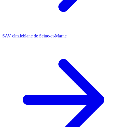
SAV elm.leblanc de Seine-et-Marne