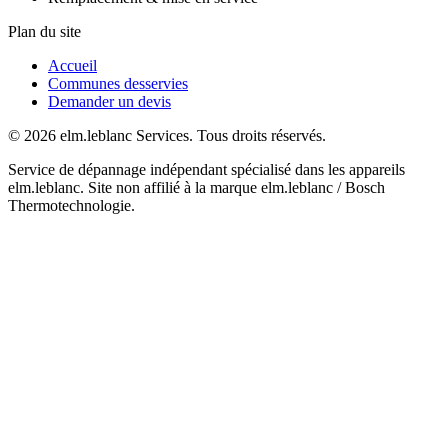
Plan du site
Accueil
Communes desservies
Demander un devis
© 2026 elm.leblanc Services. Tous droits réservés.
Service de dépannage indépendant spécialisé dans les appareils
elm.leblanc. Site non affilié à la marque elm.leblanc / Bosch
Thermotechnologie.