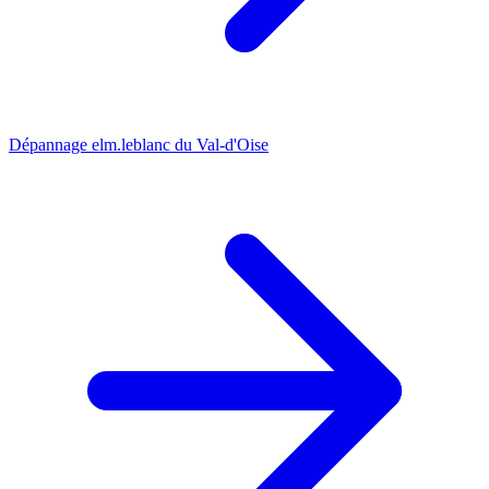
Dépannage elm.leblanc du Val-d'Oise