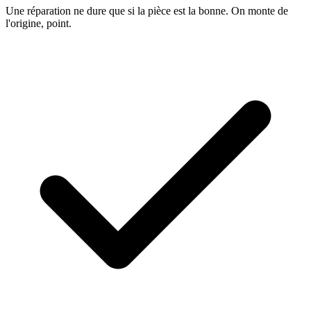
Une réparation ne dure que si la pièce est la bonne. On monte de
l'origine, point.