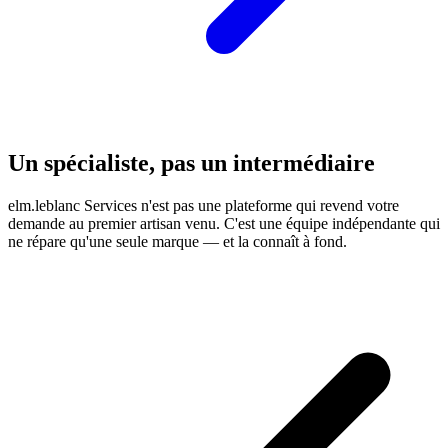
Un spécialiste, pas un intermédiaire
elm.leblanc Services n'est pas une plateforme qui revend votre
demande au premier artisan venu. C'est une équipe indépendante qui
ne répare qu'une seule marque — et la connaît à fond.