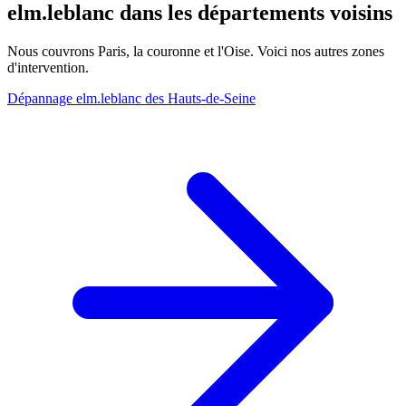
elm.leblanc dans les départements voisins
Nous couvrons Paris, la couronne et l'Oise. Voici nos autres zones
d'intervention.
Dépannage elm.leblanc des Hauts-de-Seine