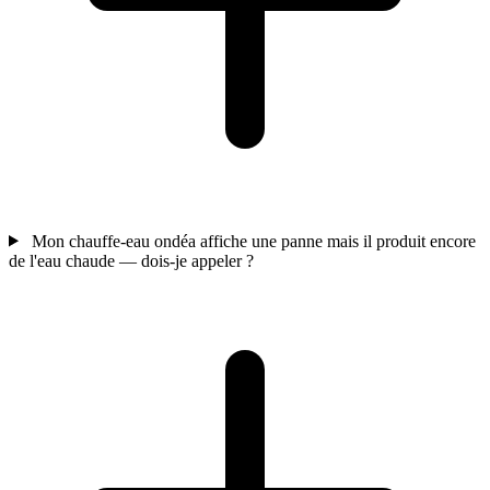
Mon chauffe-eau ondéa affiche une panne mais il produit encore
de l'eau chaude — dois-je appeler ?