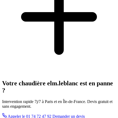
Votre chaudière elm.leblanc est en panne
?
Intervention rapide 7j/7 à Paris et en Île-de-France. Devis gratuit et
sans engagement.
Appeler le 01 74 72 47 92
Demander un devis