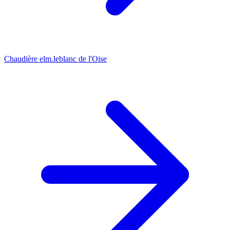
Chaudière elm.leblanc de l'Oise