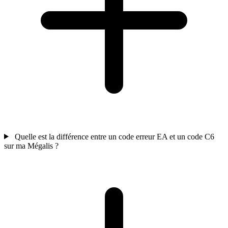
Quelle est la différence entre un code erreur EA et un code C6
sur ma Mégalis ?