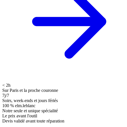
< 2h
Sur Paris et la proche couronne
7j/7
Soirs, week-ends et jours fériés
100 % elm.leblanc
Notre seule et unique spécialité
Le prix avant l'outil
Devis validé avant toute réparation