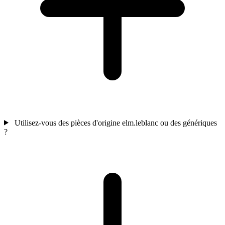
Utilisez-vous des pièces d'origine elm.leblanc ou des génériques
?