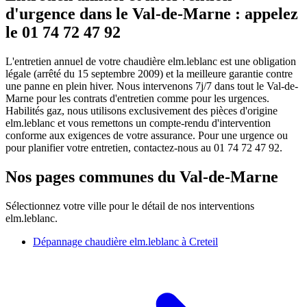
d'urgence dans le Val-de-Marne : appelez
le 01 74 72 47 92
L'entretien annuel de votre chaudière elm.leblanc est une obligation
légale (arrêté du 15 septembre 2009) et la meilleure garantie contre
une panne en plein hiver. Nous intervenons 7j/7 dans tout le Val-de-
Marne pour les contrats d'entretien comme pour les urgences.
Habilités gaz, nous utilisons exclusivement des pièces d'origine
elm.leblanc et vous remettons un compte-rendu d'intervention
conforme aux exigences de votre assurance. Pour une urgence ou
pour planifier votre entretien, contactez-nous au 01 74 72 47 92.
Nos pages communes du Val-de-Marne
Sélectionnez votre ville pour le détail de nos interventions
elm.leblanc.
Dépannage chaudière elm.leblanc à Creteil