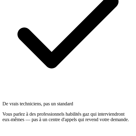
De vrais techniciens, pas un standard
Vous parlez à des professionnels habilités gaz qui interviendront
eux-mêmes — pas à un centre d'appels qui revend votre demande.