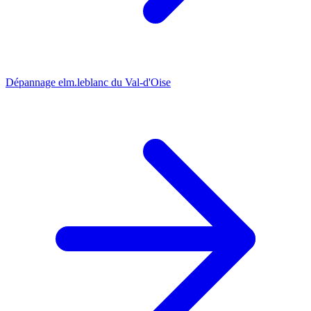
Dépannage elm.leblanc du Val-d'Oise