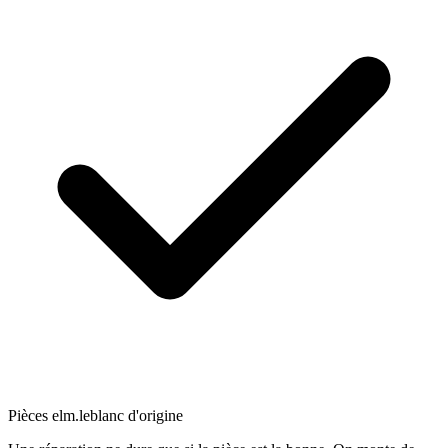
Pièces elm.leblanc d'origine