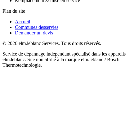
Remplacement & mise en service
Plan du site
Accueil
Communes desservies
Demander un devis
© 2026 elm.leblanc Services. Tous droits réservés.
Service de dépannage indépendant spécialisé dans les appareils
elm.leblanc. Site non affilié à la marque elm.leblanc / Bosch
Thermotechnologie.