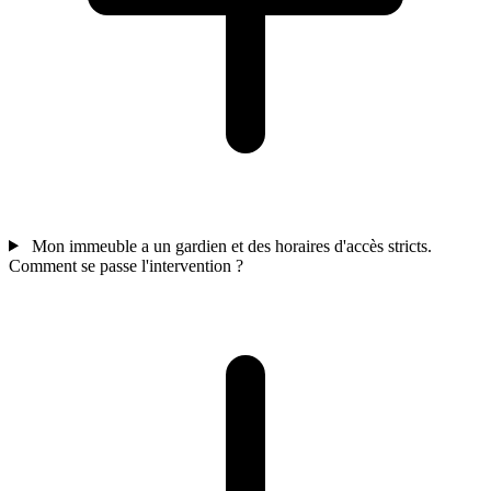
Mon immeuble a un gardien et des horaires d'accès stricts.
Comment se passe l'intervention ?