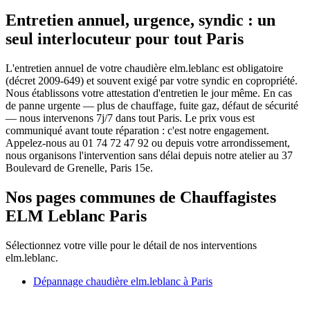
Entretien annuel, urgence, syndic : un
seul interlocuteur pour tout Paris
L'entretien annuel de votre chaudière elm.leblanc est obligatoire
(décret 2009-649) et souvent exigé par votre syndic en copropriété.
Nous établissons votre attestation d'entretien le jour même. En cas
de panne urgente — plus de chauffage, fuite gaz, défaut de sécurité
— nous intervenons 7j/7 dans tout Paris. Le prix vous est
communiqué avant toute réparation : c'est notre engagement.
Appelez-nous au 01 74 72 47 92 ou depuis votre arrondissement,
nous organisons l'intervention sans délai depuis notre atelier au 37
Boulevard de Grenelle, Paris 15e.
Nos pages communes de Chauffagistes
ELM Leblanc Paris
Sélectionnez votre ville pour le détail de nos interventions
elm.leblanc.
Dépannage chaudière elm.leblanc à Paris