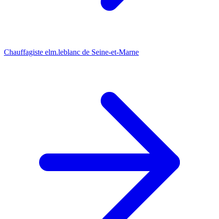
Chauffagiste elm.leblanc de Seine-et-Marne