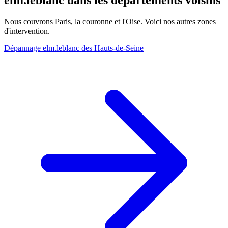
Nous couvrons Paris, la couronne et l'Oise. Voici nos autres zones
d'intervention.
Dépannage elm.leblanc des Hauts-de-Seine