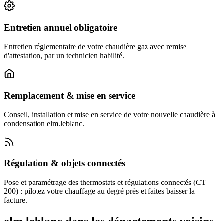
Entretien annuel obligatoire
Entretien réglementaire de votre chaudière gaz avec remise
d'attestation, par un technicien habilité.
Remplacement & mise en service
Conseil, installation et mise en service de votre nouvelle chaudière à
condensation elm.leblanc.
Régulation & objets connectés
Pose et paramétrage des thermostats et régulations connectés (CT
200) : pilotez votre chauffage au degré près et faites baisser la
facture.
elm.leblanc dans les départements voisins