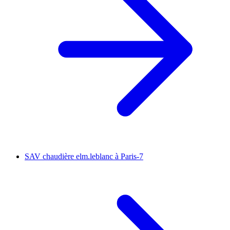
SAV chaudière elm.leblanc à Paris-7