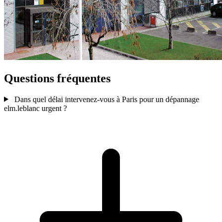
Questions fréquentes
Dans quel délai intervenez-vous à Paris pour un dépannage
elm.leblanc urgent ?