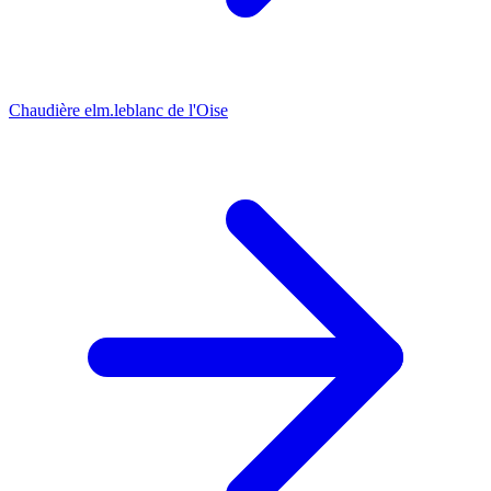
Chaudière elm.leblanc de l'Oise