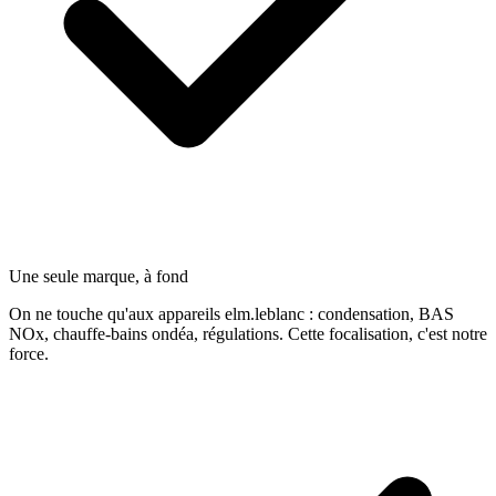
Une seule marque, à fond
On ne touche qu'aux appareils elm.leblanc : condensation, BAS
NOx, chauffe-bains ondéa, régulations. Cette focalisation, c'est notre
force.