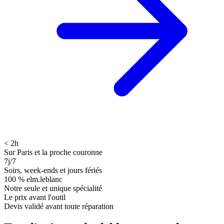
< 2h
Sur Paris et la proche couronne
7j/7
Soirs, week-ends et jours fériés
100 % elm.leblanc
Notre seule et unique spécialité
Le prix avant l'outil
Devis validé avant toute réparation