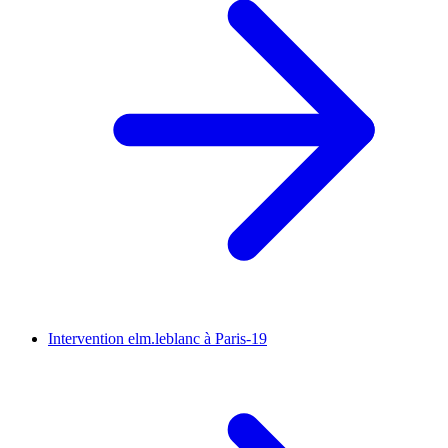
Intervention elm.leblanc à Paris-19