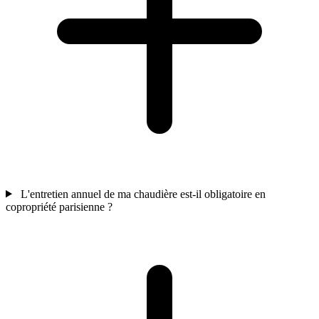
L'entretien annuel de ma chaudière est-il obligatoire en
copropriété parisienne ?