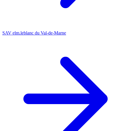
SAV elm.leblanc du Val-de-Marne