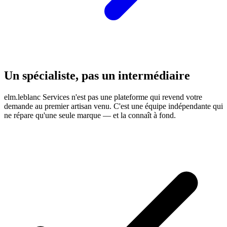
Un spécialiste, pas un intermédiaire
elm.leblanc Services n'est pas une plateforme qui revend votre
demande au premier artisan venu. C'est une équipe indépendante qui
ne répare qu'une seule marque — et la connaît à fond.