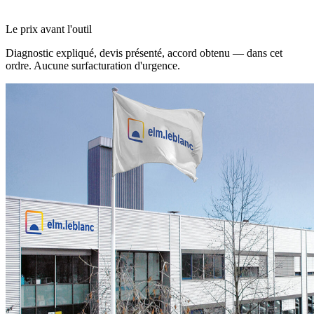
Le prix avant l'outil
Diagnostic expliqué, devis présenté, accord obtenu — dans cet
ordre. Aucune surfacturation d'urgence.