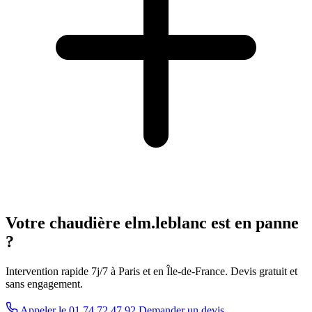
Votre chaudière elm.leblanc est en panne
?
Intervention rapide 7j/7 à Paris et en Île-de-France. Devis gratuit et
sans engagement.
Appeler le 01 74 72 47 92
Demander un devis