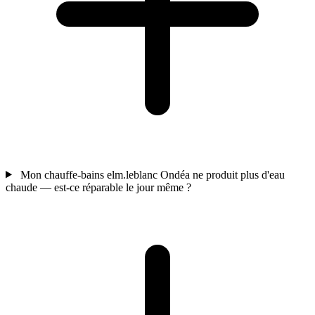
Mon chauffe-bains elm.leblanc Ondéa ne produit plus d'eau
chaude — est-ce réparable le jour même ?