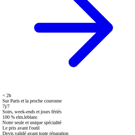
< 2h
Sur Paris et la proche couronne
7j/7
Soirs, week-ends et jours fériés
100 % elm.leblanc
Notre seule et unique spécialité
Le prix avant l'outil
Devis validé avant toute réparation