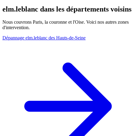
elm.leblanc dans les départements voisins
Nous couvrons Paris, la couronne et l'Oise. Voici nos autres zones
d'intervention.
Dépannage elm.leblanc des Hauts-de-Seine