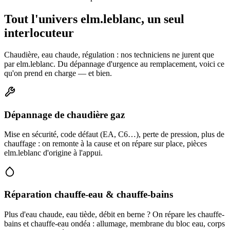
Tout l'univers elm.leblanc, un seul
interlocuteur
Chaudière, eau chaude, régulation : nos techniciens ne jurent que
par elm.leblanc. Du dépannage d'urgence au remplacement, voici ce
qu'on prend en charge — et bien.
Dépannage de chaudière gaz
Mise en sécurité, code défaut (EA, C6…), perte de pression, plus de
chauffage : on remonte à la cause et on répare sur place, pièces
elm.leblanc d'origine à l'appui.
Réparation chauffe-eau & chauffe-bains
Plus d'eau chaude, eau tiède, débit en berne ? On répare les chauffe-
bains et chauffe-eau ondéa : allumage, membrane du bloc eau, corps