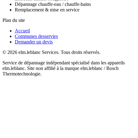
Dépannage chauffe-eau / chauffe-bains
Remplacement & mise en service
Plan du site
Accueil
Communes desservies
Demander un devis
© 2026 elm.leblanc Services. Tous droits réservés.
Service de dépannage indépendant spécialisé dans les appareils
elm.leblanc. Site non affilié à la marque elm.leblanc / Bosch
Thermotechnologie.