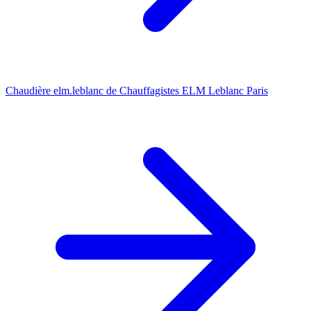
Chaudière elm.leblanc de Chauffagistes ELM Leblanc Paris