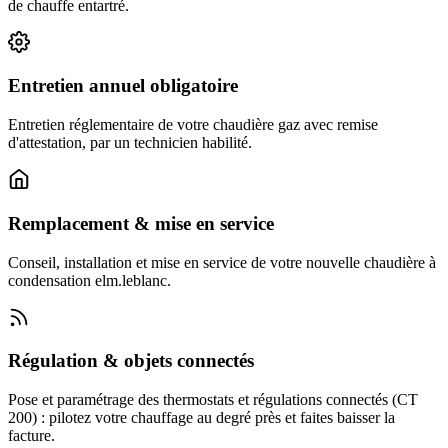
de chauffe entartré.
Entretien annuel obligatoire
Entretien réglementaire de votre chaudière gaz avec remise
d'attestation, par un technicien habilité.
Remplacement & mise en service
Conseil, installation et mise en service de votre nouvelle chaudière à
condensation elm.leblanc.
Régulation & objets connectés
Pose et paramétrage des thermostats et régulations connectés (CT
200) : pilotez votre chauffage au degré près et faites baisser la
facture.