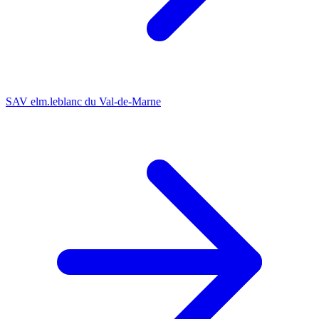
SAV elm.leblanc du Val-de-Marne