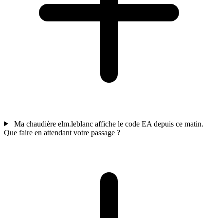
Ma chaudière elm.leblanc affiche le code EA depuis ce matin.
Que faire en attendant votre passage ?