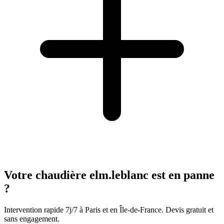
Votre chaudière elm.leblanc est en panne
?
Intervention rapide 7j/7 à Paris et en Île-de-France. Devis gratuit et
sans engagement.