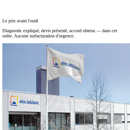
Le prix avant l'outil
Diagnostic expliqué, devis présenté, accord obtenu — dans cet
ordre. Aucune surfacturation d'urgence.