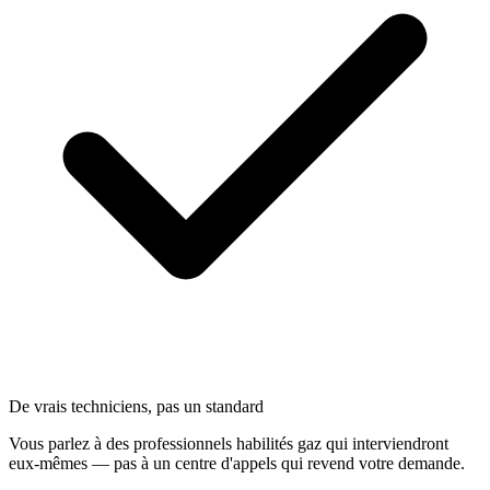
De vrais techniciens, pas un standard
Vous parlez à des professionnels habilités gaz qui interviendront
eux-mêmes — pas à un centre d'appels qui revend votre demande.