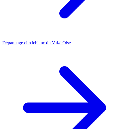
Dépannage elm.leblanc du Val-d'Oise