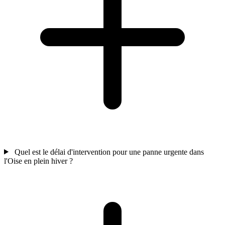
Quel est le délai d'intervention pour une panne urgente dans
l'Oise en plein hiver ?