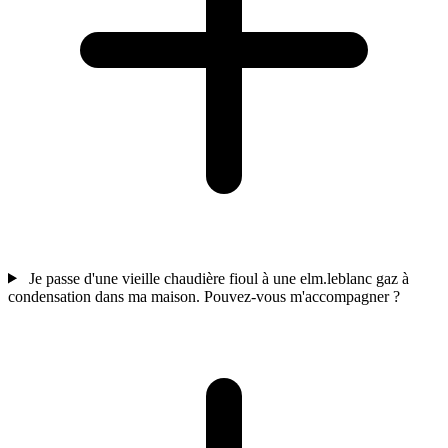
Je passe d'une vieille chaudière fioul à une elm.leblanc gaz à
condensation dans ma maison. Pouvez-vous m'accompagner ?