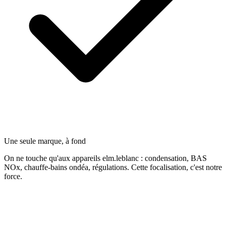
Une seule marque, à fond
On ne touche qu'aux appareils elm.leblanc : condensation, BAS
NOx, chauffe-bains ondéa, régulations. Cette focalisation, c'est notre
force.