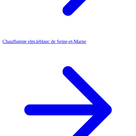
Chauffagiste elm.leblanc de Seine-et-Marne