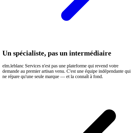
Un spécialiste, pas un intermédiaire
elm.leblanc Services n'est pas une plateforme qui revend votre
demande au premier artisan venu. C'est une équipe indépendante qui
ne répare qu'une seule marque — et la connaît à fond.