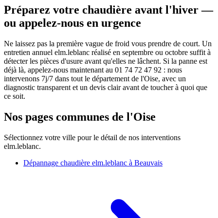
Préparez votre chaudière avant l'hiver —
ou appelez-nous en urgence
Ne laissez pas la première vague de froid vous prendre de court. Un
entretien annuel elm.leblanc réalisé en septembre ou octobre suffit à
détecter les pièces d'usure avant qu'elles ne lâchent. Si la panne est
déjà là, appelez-nous maintenant au 01 74 72 47 92 : nous
intervenons 7j/7 dans tout le département de l'Oise, avec un
diagnostic transparent et un devis clair avant de toucher à quoi que
ce soit.
Nos pages communes de l'Oise
Sélectionnez votre ville pour le détail de nos interventions
elm.leblanc.
Dépannage chaudière elm.leblanc à Beauvais