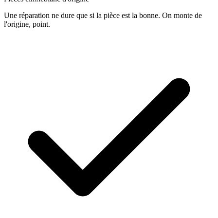
Une réparation ne dure que si la pièce est la bonne. On monte de
l'origine, point.