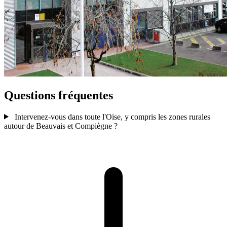
Questions fréquentes
Intervenez-vous dans toute l'Oise, y compris les zones rurales
autour de Beauvais et Compiègne ?