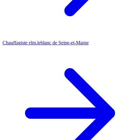
Chauffagiste elm.leblanc de Seine-et-Marne