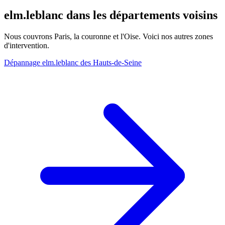
elm.leblanc dans les départements voisins
Nous couvrons Paris, la couronne et l'Oise. Voici nos autres zones
d'intervention.
Dépannage elm.leblanc des Hauts-de-Seine