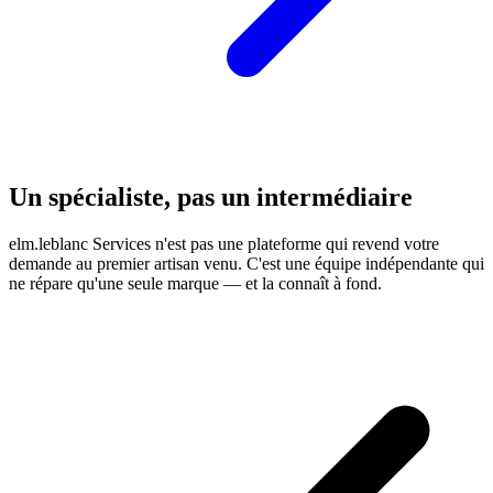
Un spécialiste, pas un intermédiaire
elm.leblanc Services n'est pas une plateforme qui revend votre
demande au premier artisan venu. C'est une équipe indépendante qui
ne répare qu'une seule marque — et la connaît à fond.