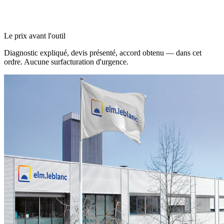
Le prix avant l'outil
Diagnostic expliqué, devis présenté, accord obtenu — dans cet
ordre. Aucune surfacturation d'urgence.