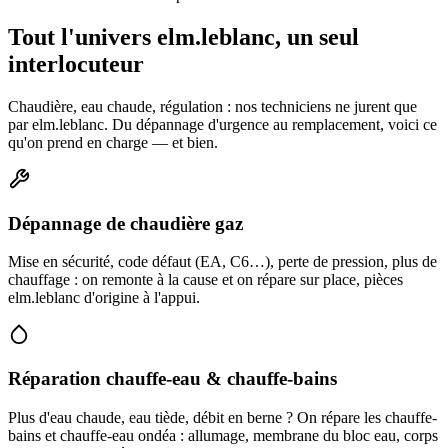
Tout l'univers elm.leblanc, un seul
interlocuteur
Chaudière, eau chaude, régulation : nos techniciens ne jurent que
par elm.leblanc. Du dépannage d'urgence au remplacement, voici ce
qu'on prend en charge — et bien.
Dépannage de chaudière gaz
Mise en sécurité, code défaut (EA, C6…), perte de pression, plus de
chauffage : on remonte à la cause et on répare sur place, pièces
elm.leblanc d'origine à l'appui.
Réparation chauffe-eau & chauffe-bains
Plus d'eau chaude, eau tiède, débit en berne ? On répare les chauffe-
bains et chauffe-eau ondéa : allumage, membrane du bloc eau, corps