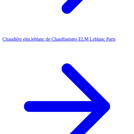
Chaudière elm.leblanc de Chauffagistes ELM Leblanc Paris