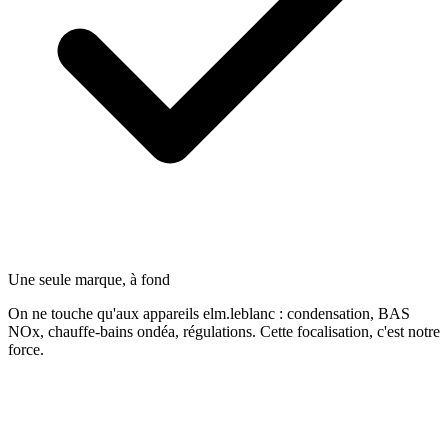
Une seule marque, à fond
On ne touche qu'aux appareils elm.leblanc : condensation, BAS
NOx, chauffe-bains ondéa, régulations. Cette focalisation, c'est notre
force.