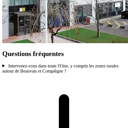
Questions fréquentes
Intervenez-vous dans toute l'Oise, y compris les zones rurales
autour de Beauvais et Compiègne ?