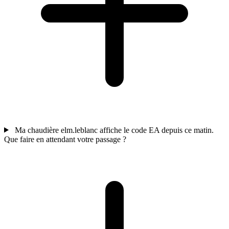
Ma chaudière elm.leblanc affiche le code EA depuis ce matin.
Que faire en attendant votre passage ?