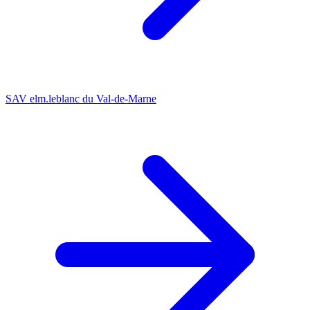
SAV elm.leblanc du Val-de-Marne