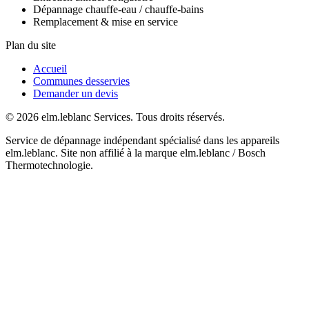
Dépannage chauffe-eau / chauffe-bains
Remplacement & mise en service
Plan du site
Accueil
Communes desservies
Demander un devis
© 2026 elm.leblanc Services. Tous droits réservés.
Service de dépannage indépendant spécialisé dans les appareils
elm.leblanc. Site non affilié à la marque elm.leblanc / Bosch
Thermotechnologie.