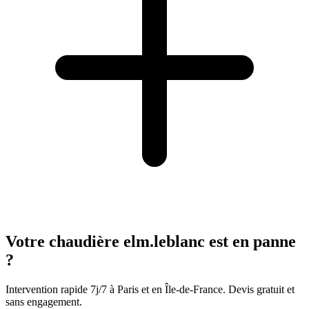
Votre chaudière elm.leblanc est en panne
?
Intervention rapide 7j/7 à Paris et en Île-de-France. Devis gratuit et
sans engagement.