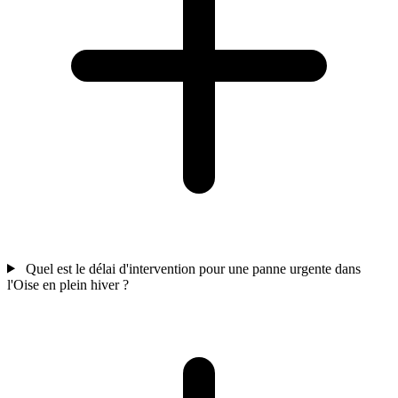
Quel est le délai d'intervention pour une panne urgente dans
l'Oise en plein hiver ?