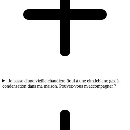
Je passe d'une vieille chaudière fioul à une elm.leblanc gaz à
condensation dans ma maison. Pouvez-vous m'accompagner ?