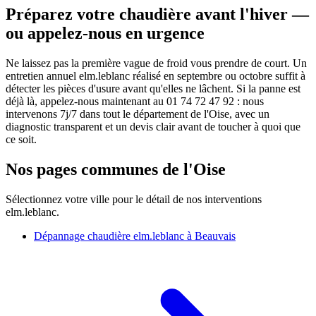
Préparez votre chaudière avant l'hiver —
ou appelez-nous en urgence
Ne laissez pas la première vague de froid vous prendre de court. Un
entretien annuel elm.leblanc réalisé en septembre ou octobre suffit à
détecter les pièces d'usure avant qu'elles ne lâchent. Si la panne est
déjà là, appelez-nous maintenant au 01 74 72 47 92 : nous
intervenons 7j/7 dans tout le département de l'Oise, avec un
diagnostic transparent et un devis clair avant de toucher à quoi que
ce soit.
Nos pages communes de l'Oise
Sélectionnez votre ville pour le détail de nos interventions
elm.leblanc.
Dépannage chaudière elm.leblanc à Beauvais