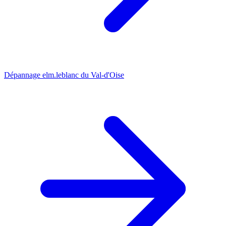
Dépannage elm.leblanc du Val-d'Oise