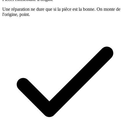
Une réparation ne dure que si la pièce est la bonne. On monte de
l'origine, point.