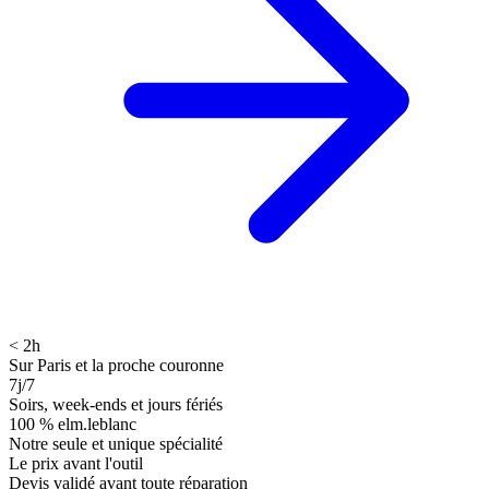
< 2h
Sur Paris et la proche couronne
7j/7
Soirs, week-ends et jours fériés
100 % elm.leblanc
Notre seule et unique spécialité
Le prix avant l'outil
Devis validé avant toute réparation