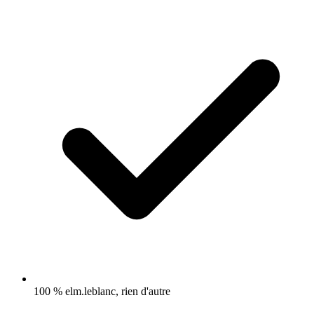
100 % elm.leblanc, rien d'autre