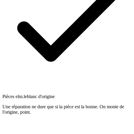
Pièces elm.leblanc d'origine
Une réparation ne dure que si la pièce est la bonne. On monte de
l'origine, point.