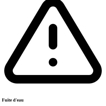
Fuite d'eau