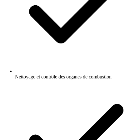
Nettoyage et contrôle des organes de combustion