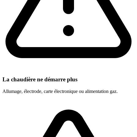
La chaudière ne démarre plus
Allumage, électrode, carte électronique ou alimentation gaz.