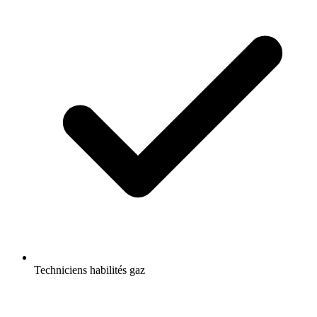
Techniciens habilités gaz