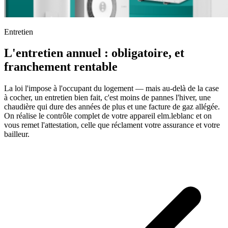
Entretien
L'entretien annuel : obligatoire, et
franchement rentable
La loi l'impose à l'occupant du logement — mais au-delà de la case
à cocher, un entretien bien fait, c'est moins de pannes l'hiver, une
chaudière qui dure des années de plus et une facture de gaz allégée.
On réalise le contrôle complet de votre appareil elm.leblanc et on
vous remet l'attestation, celle que réclament votre assurance et votre
bailleur.