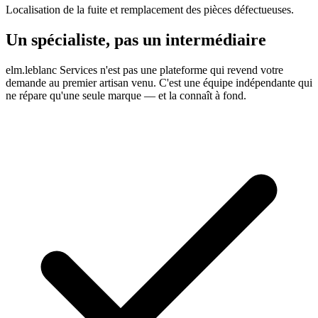
Localisation de la fuite et remplacement des pièces défectueuses.
Un spécialiste, pas un intermédiaire
elm.leblanc Services n'est pas une plateforme qui revend votre
demande au premier artisan venu. C'est une équipe indépendante qui
ne répare qu'une seule marque — et la connaît à fond.