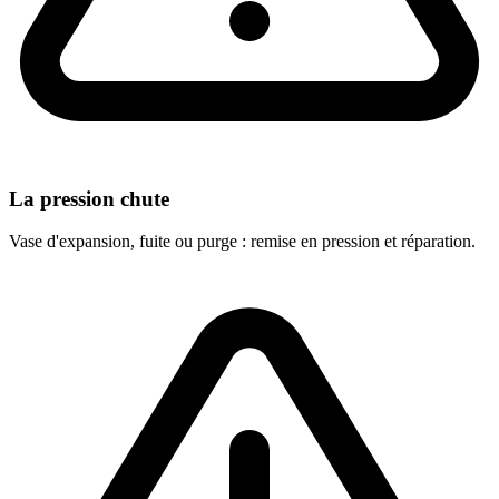
La pression chute
Vase d'expansion, fuite ou purge : remise en pression et réparation.