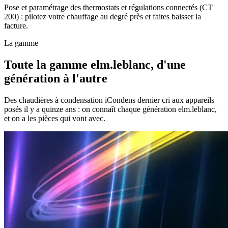
Pose et paramétrage des thermostats et régulations connectés (CT
200) : pilotez votre chauffage au degré près et faites baisser la
facture.
La gamme
Toute la gamme elm.leblanc, d'une
génération à l'autre
Des chaudières à condensation iCondens dernier cri aux appareils
posés il y a quinze ans : on connaît chaque génération elm.leblanc,
et on a les pièces qui vont avec.