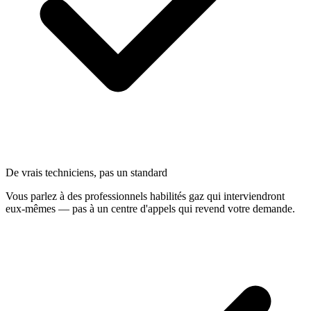
De vrais techniciens, pas un standard
Vous parlez à des professionnels habilités gaz qui interviendront
eux-mêmes — pas à un centre d'appels qui revend votre demande.