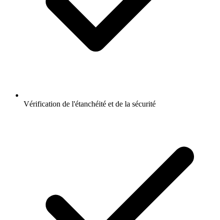
Vérification de l'étanchéité et de la sécurité