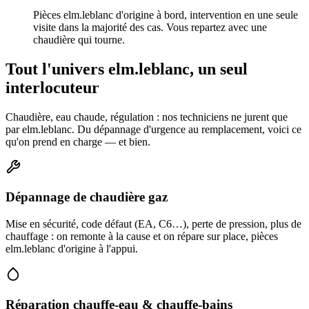
Pièces elm.leblanc d'origine à bord, intervention en une seule
visite dans la majorité des cas. Vous repartez avec une
chaudière qui tourne.
Tout l'univers elm.leblanc, un seul
interlocuteur
Chaudière, eau chaude, régulation : nos techniciens ne jurent que
par elm.leblanc. Du dépannage d'urgence au remplacement, voici ce
qu'on prend en charge — et bien.
Dépannage de chaudière gaz
Mise en sécurité, code défaut (EA, C6…), perte de pression, plus de
chauffage : on remonte à la cause et on répare sur place, pièces
elm.leblanc d'origine à l'appui.
Réparation chauffe-eau & chauffe-bains