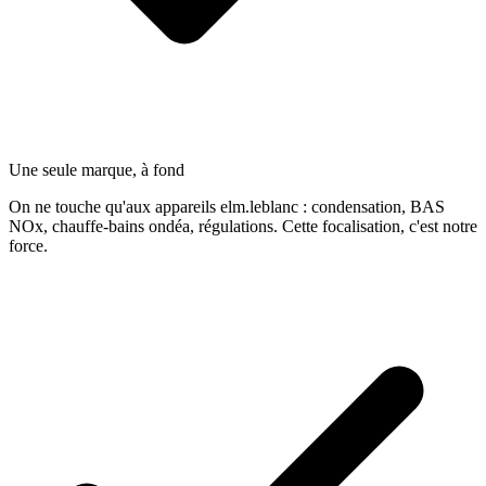
Une seule marque, à fond
On ne touche qu'aux appareils elm.leblanc : condensation, BAS
NOx, chauffe-bains ondéa, régulations. Cette focalisation, c'est notre
force.