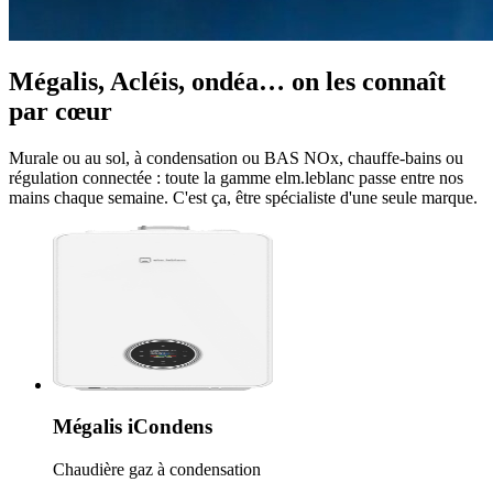
Mégalis, Acléis, ondéa… on les connaît
par cœur
Murale ou au sol, à condensation ou BAS NOx, chauffe-bains ou
régulation connectée : toute la gamme elm.leblanc passe entre nos
mains chaque semaine. C'est ça, être spécialiste d'une seule marque.
Mégalis iCondens
Chaudière gaz à condensation