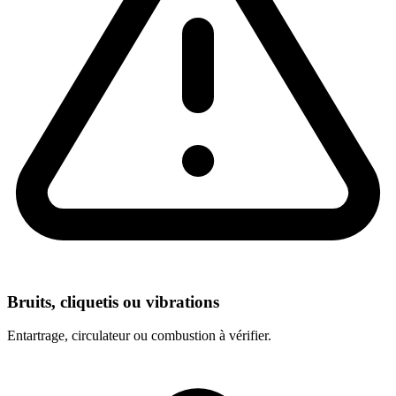
Bruits, cliquetis ou vibrations
Entartrage, circulateur ou combustion à vérifier.