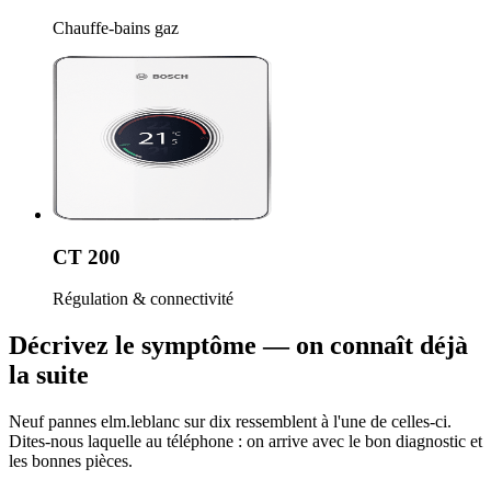
Chauffe-bains gaz
CT 200
Régulation & connectivité
Décrivez le symptôme — on connaît déjà
la suite
Neuf pannes elm.leblanc sur dix ressemblent à l'une de celles-ci.
Dites-nous laquelle au téléphone : on arrive avec le bon diagnostic et
les bonnes pièces.