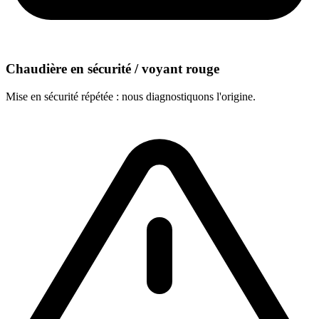
Chaudière en sécurité / voyant rouge
Mise en sécurité répétée : nous diagnostiquons l'origine.