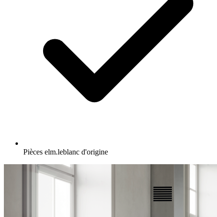
Pièces elm.leblanc d'origine