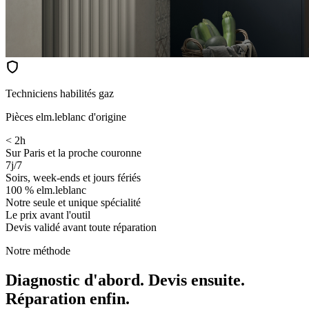
Techniciens habilités gaz
Pièces elm.leblanc d'origine
< 2h
Sur Paris et la proche couronne
7j/7
Soirs, week-ends et jours fériés
100 % elm.leblanc
Notre seule et unique spécialité
Le prix avant l'outil
Devis validé avant toute réparation
Notre méthode
Diagnostic d'abord. Devis ensuite.
Réparation enfin.