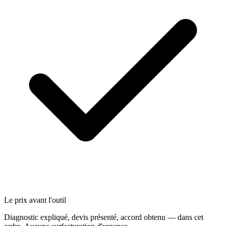
Le prix avant l'outil
Diagnostic expliqué, devis présenté, accord obtenu — dans cet