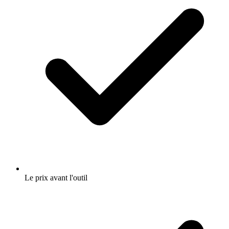
Le prix avant l'outil