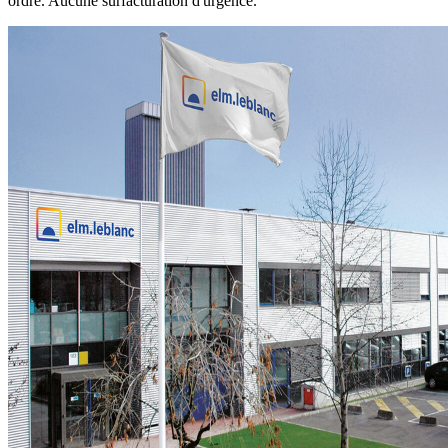
ordre. Aucune surfacturation d'urgence.