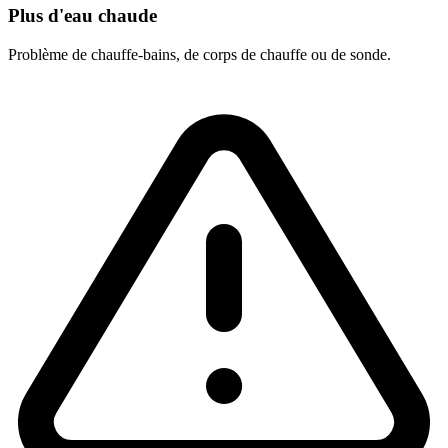
Plus d'eau chaude
Problème de chauffe-bains, de corps de chauffe ou de sonde.