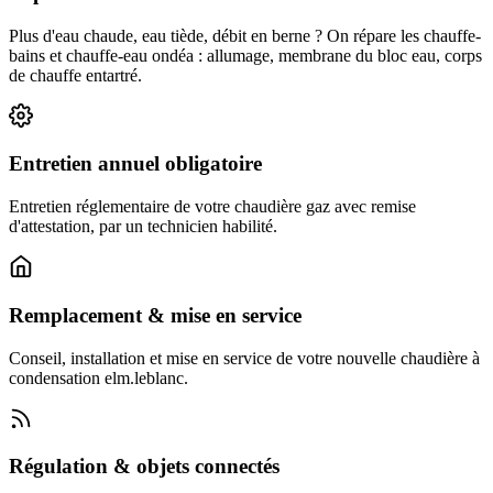
Plus d'eau chaude, eau tiède, débit en berne ? On répare les chauffe-
bains et chauffe-eau ondéa : allumage, membrane du bloc eau, corps
de chauffe entartré.
Entretien annuel obligatoire
Entretien réglementaire de votre chaudière gaz avec remise
d'attestation, par un technicien habilité.
Remplacement & mise en service
Conseil, installation et mise en service de votre nouvelle chaudière à
condensation elm.leblanc.
Régulation & objets connectés