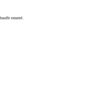
hauffe entartré.