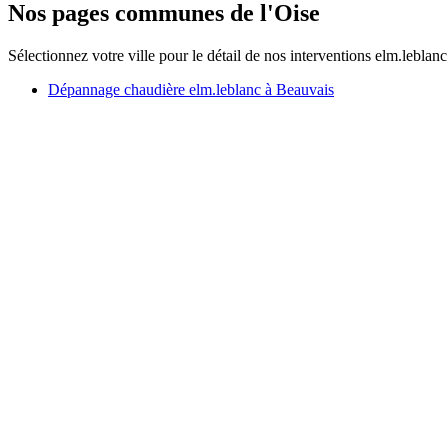
Nos pages communes de l'Oise
Sélectionnez votre ville pour le détail de nos interventions elm.leblanc
Dépannage chaudière elm.leblanc à Beauvais