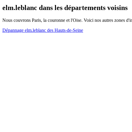
elm.leblanc dans les départements voisins
Nous couvrons Paris, la couronne et l'Oise. Voici nos autres zones d'i
Dépannage elm.leblanc des Hauts-de-Seine