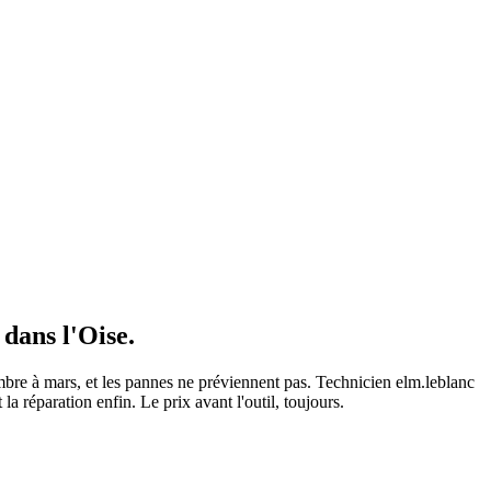
dans l'Oise.
mbre à mars, et les pannes ne préviennent pas. Technicien elm.leblanc
a réparation enfin. Le prix avant l'outil, toujours.