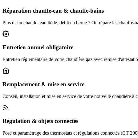
Réparation chauffe-eau & chauffe-bains
Plus d'eau chaude, eau tiède, débit en berne ? On répare les chauffe-
Entretien annuel obligatoire
Entretien réglementaire de votre chaudière gaz avec remise d'attestatio
Remplacement & mise en service
Conseil, installation et mise en service de votre nouvelle chaudière à
Régulation & objets connectés
Pose et paramétrage des thermostats et régulations connectés (CT 200) :