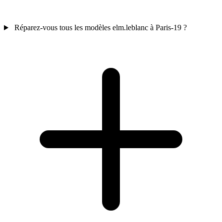
Réparez-vous tous les modèles elm.leblanc à Paris-19 ?