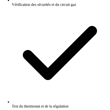
Vérification des sécurités et du circuit gaz
Test du thermostat et de la régulation