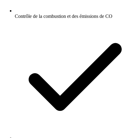
Contrôle de la combustion et des émissions de CO