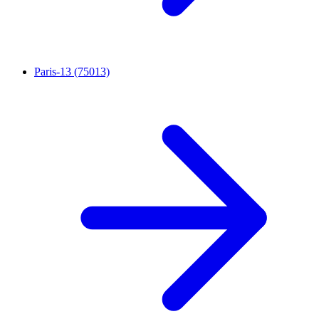
Paris-13 (75013)