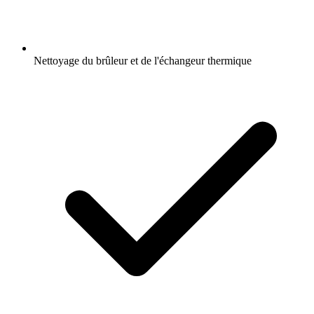
Nettoyage du brûleur et de l'échangeur thermique