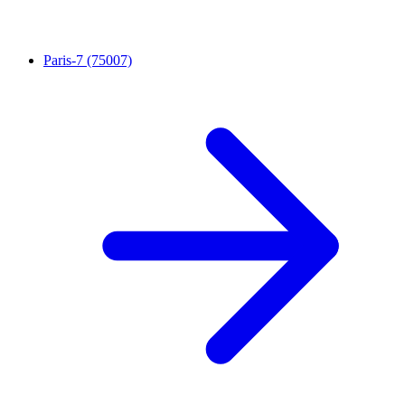
Paris-7 (75007)