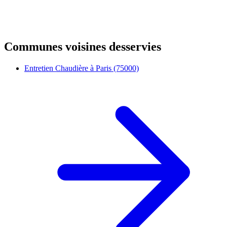
Communes voisines desservies
Entretien Chaudière à Paris (75000)