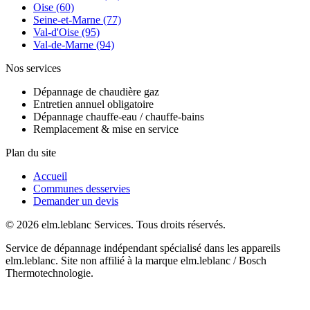
Oise (60)
Seine-et-Marne (77)
Val-d'Oise (95)
Val-de-Marne (94)
Nos services
Dépannage de chaudière gaz
Entretien annuel obligatoire
Dépannage chauffe-eau / chauffe-bains
Remplacement & mise en service
Plan du site
Accueil
Communes desservies
Demander un devis
© 2026 elm.leblanc Services. Tous droits réservés.
Service de dépannage indépendant spécialisé dans les appareils
elm.leblanc. Site non affilié à la marque elm.leblanc / Bosch
Thermotechnologie.