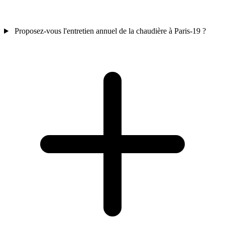
Proposez-vous l'entretien annuel de la chaudière à Paris-19 ?