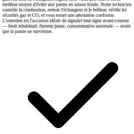
meilleur moyen d'éviter une panne en saison froide. Notre technicien
contrôle la combustion, nettoie l'échangeur et le brûleur, vérifie les
sécurités gaz et CO, et vous remet une attestation conforme.
L'entretien est l'occasion idéale de signaler tout signe avant-coureur
— bruit inhabituel, flamme jaune, consommation anormale — avant
que la panne ne survienne.