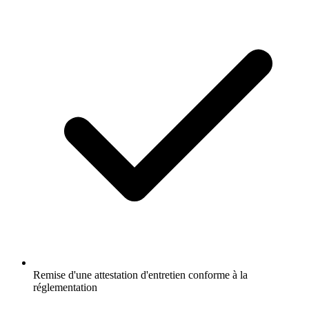
Remise d'une attestation d'entretien conforme à la
réglementation