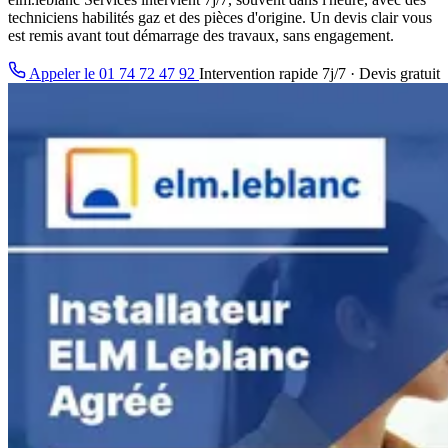
techniciens habilités gaz et des pièces d'origine. Un devis clair vous
est remis avant tout démarrage des travaux, sans engagement.
Appeler le 01 74 72 47 92
Intervention rapide 7j/7 · Devis gratuit