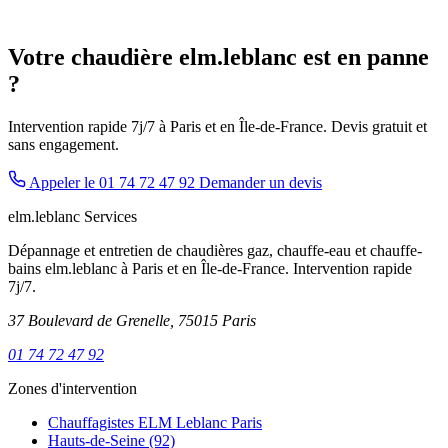
Votre chaudière elm.leblanc est en panne
?
Intervention rapide 7j/7 à Paris et en Île-de-France. Devis gratuit et
sans engagement.
Appeler le 01 74 72 47 92
Demander un devis
elm.leblanc Services
Dépannage et entretien de chaudières gaz, chauffe-eau et chauffe-
bains elm.leblanc à Paris et en Île-de-France. Intervention rapide
7j/7.
37 Boulevard de Grenelle, 75015 Paris
01 74 72 47 92
Zones d'intervention
Chauffagistes ELM Leblanc Paris
Hauts-de-Seine (92)