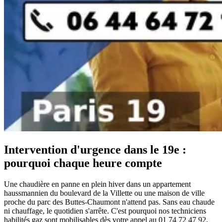
Intervention d'urgence dans le 19e :
pourquoi chaque heure compte
Une chaudière en panne en plein hiver dans un appartement
haussmannien du boulevard de la Villette ou une maison de ville
proche du parc des Buttes-Chaumont n'attend pas. Sans eau chaude
ni chauffage, le quotidien s'arrête. C'est pourquoi nos techniciens
habilités gaz sont mobilisables dès votre appel au 01 74 72 47 92,