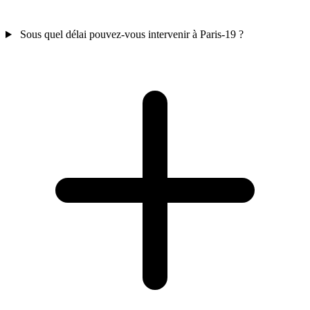
Sous quel délai pouvez-vous intervenir à Paris-19 ?