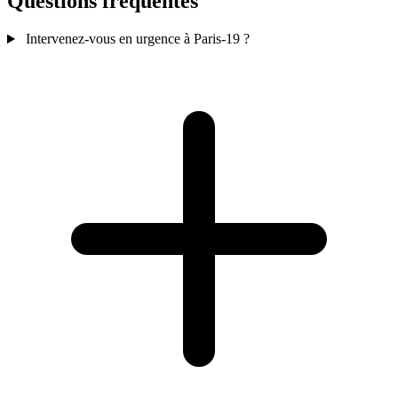
Questions fréquentes
Intervenez-vous en urgence à Paris-19 ?