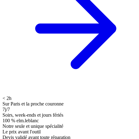
< 2h
Sur Paris et la proche couronne
7j/7
Soirs, week-ends et jours fériés
100 % elm.leblanc
Notre seule et unique spécialité
Le prix avant l'outil
Devis validé avant toute réparation