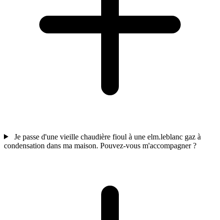
Je passe d'une vieille chaudière fioul à une elm.leblanc gaz à
condensation dans ma maison. Pouvez-vous m'accompagner ?