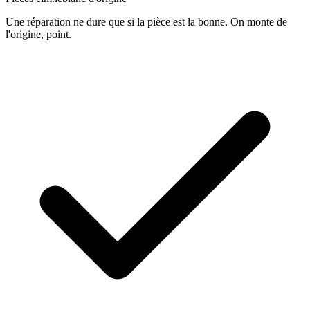
Une réparation ne dure que si la pièce est la bonne. On monte de
l'origine, point.