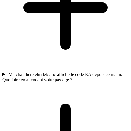
Ma chaudière elm.leblanc affiche le code EA depuis ce matin.
Que faire en attendant votre passage ?