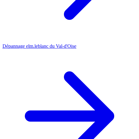
Dépannage elm.leblanc du Val-d'Oise