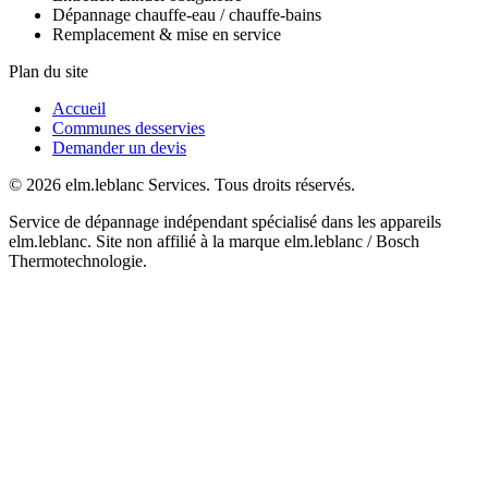
Dépannage chauffe-eau / chauffe-bains
Remplacement & mise en service
Plan du site
Accueil
Communes desservies
Demander un devis
© 2026 elm.leblanc Services. Tous droits réservés.
Service de dépannage indépendant spécialisé dans les appareils
elm.leblanc. Site non affilié à la marque elm.leblanc / Bosch
Thermotechnologie.