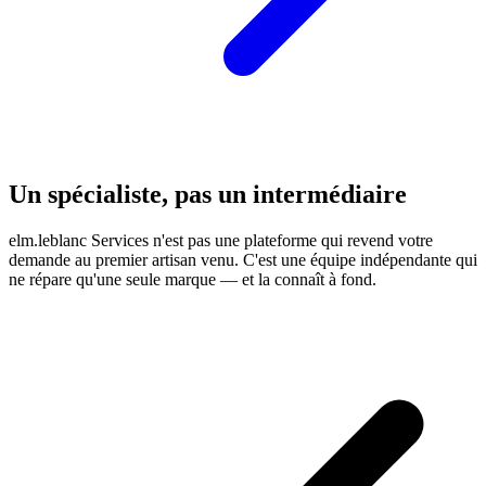
Un spécialiste, pas un intermédiaire
elm.leblanc Services n'est pas une plateforme qui revend votre
demande au premier artisan venu. C'est une équipe indépendante qui
ne répare qu'une seule marque — et la connaît à fond.