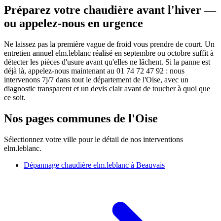
Préparez votre chaudière avant l'hiver —
ou appelez-nous en urgence
Ne laissez pas la première vague de froid vous prendre de court. Un
entretien annuel elm.leblanc réalisé en septembre ou octobre suffit à
détecter les pièces d'usure avant qu'elles ne lâchent. Si la panne est
déjà là, appelez-nous maintenant au 01 74 72 47 92 : nous
intervenons 7j/7 dans tout le département de l'Oise, avec un
diagnostic transparent et un devis clair avant de toucher à quoi que
ce soit.
Nos pages communes de l'Oise
Sélectionnez votre ville pour le détail de nos interventions
elm.leblanc.
Dépannage chaudière elm.leblanc à Beauvais