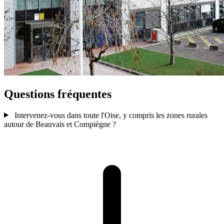
Questions fréquentes
Intervenez-vous dans toute l'Oise, y compris les zones rurales
autour de Beauvais et Compiègne ?