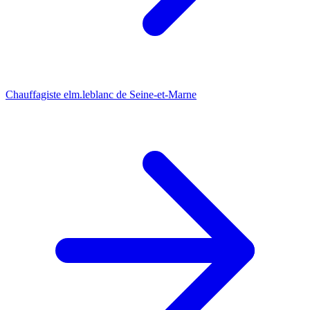
Chauffagiste elm.leblanc de Seine-et-Marne