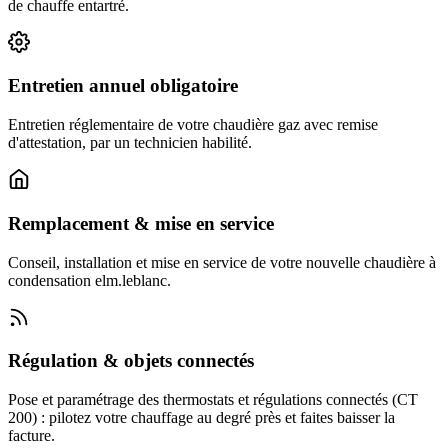
de chauffe entartré.
Entretien annuel obligatoire
Entretien réglementaire de votre chaudière gaz avec remise
d'attestation, par un technicien habilité.
Remplacement & mise en service
Conseil, installation et mise en service de votre nouvelle chaudière à
condensation elm.leblanc.
Régulation & objets connectés
Pose et paramétrage des thermostats et régulations connectés (CT
200) : pilotez votre chauffage au degré près et faites baisser la
facture.