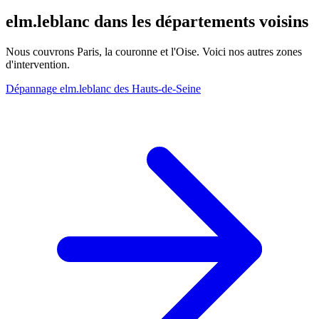
elm.leblanc dans les départements voisins
Nous couvrons Paris, la couronne et l'Oise. Voici nos autres zones
d'intervention.
Dépannage elm.leblanc des Hauts-de-Seine