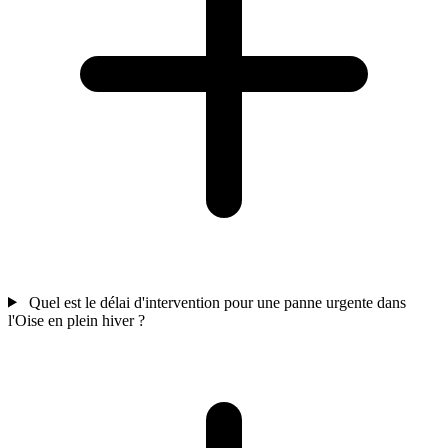
Quel est le délai d'intervention pour une panne urgente dans
l'Oise en plein hiver ?