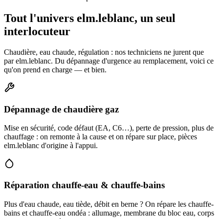
Tout l'univers elm.leblanc, un seul
interlocuteur
Chaudière, eau chaude, régulation : nos techniciens ne jurent que
par elm.leblanc. Du dépannage d'urgence au remplacement, voici ce
qu'on prend en charge — et bien.
Dépannage de chaudière gaz
Mise en sécurité, code défaut (EA, C6…), perte de pression, plus de
chauffage : on remonte à la cause et on répare sur place, pièces
elm.leblanc d'origine à l'appui.
Réparation chauffe-eau & chauffe-bains
Plus d'eau chaude, eau tiède, débit en berne ? On répare les chauffe-
bains et chauffe-eau ondéa : allumage, membrane du bloc eau, corps