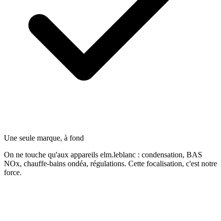
Une seule marque, à fond
On ne touche qu'aux appareils elm.leblanc : condensation, BAS
NOx, chauffe-bains ondéa, régulations. Cette focalisation, c'est notre
force.