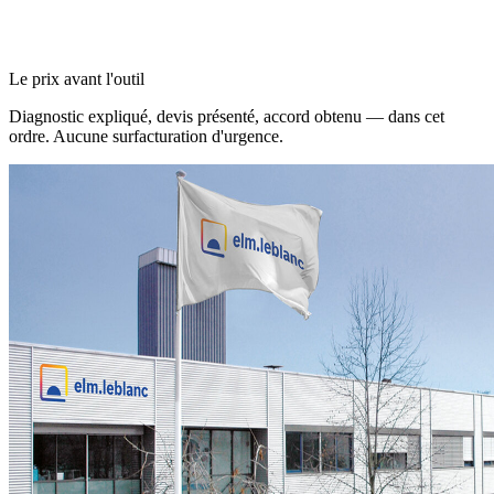
Le prix avant l'outil
Diagnostic expliqué, devis présenté, accord obtenu — dans cet
ordre. Aucune surfacturation d'urgence.