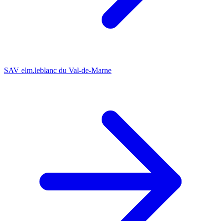
SAV elm.leblanc du Val-de-Marne