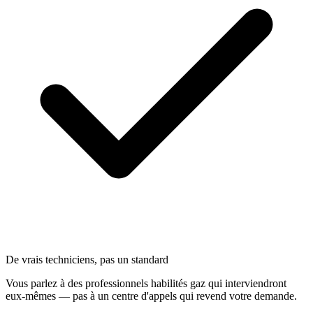
De vrais techniciens, pas un standard
Vous parlez à des professionnels habilités gaz qui interviendront
eux-mêmes — pas à un centre d'appels qui revend votre demande.