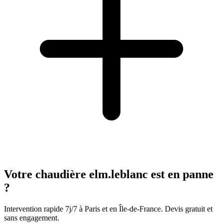
Votre chaudière elm.leblanc est en panne
?
Intervention rapide 7j/7 à Paris et en Île-de-France. Devis gratuit et
sans engagement.