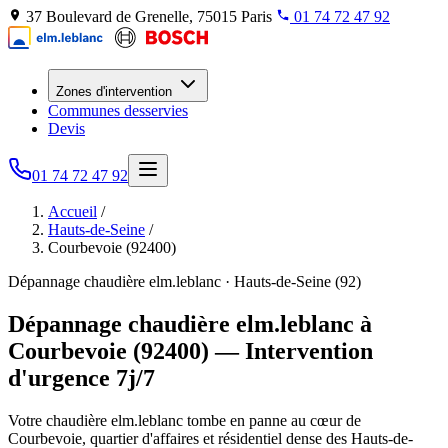
37 Boulevard de Grenelle, 75015 Paris
01 74 72 47 92
Zones d'intervention
Communes desservies
Devis
01 74 72 47 92
Accueil
/
Hauts-de-Seine
/
Courbevoie (92400)
Dépannage chaudière elm.leblanc · Hauts-de-Seine (92)
Dépannage chaudière elm.leblanc à
Courbevoie (92400) — Intervention
d'urgence 7j/7
Votre chaudière elm.leblanc tombe en panne au cœur de
Courbevoie, quartier d'affaires et résidentiel dense des Hauts-de-