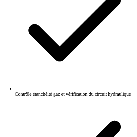
Contrôle étanchéité gaz et vérification du circuit hydraulique