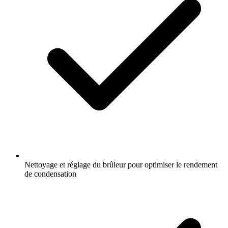
Nettoyage et réglage du brûleur pour optimiser le rendement
de condensation