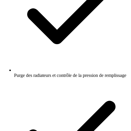
Purge des radiateurs et contrôle de la pression de remplissage