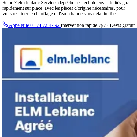
Seine ? elm.leblanc Services dépêche ses techniciens habilités gaz
rapidement sur place, avec les pièces d'origine nécessaires, pour
vous restituer le chauffage et l'eau chaude sans délai inutile.
Appeler le 01 74 72 47 92
Intervention rapide 7j/7 · Devis gratuit