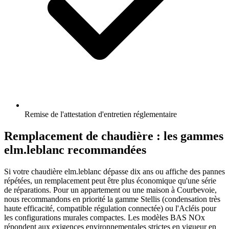
Remise de l'attestation d'entretien réglementaire
Remplacement de chaudière : les gammes
elm.leblanc recommandées
Si votre chaudière elm.leblanc dépasse dix ans ou affiche des pannes
répétées, un remplacement peut être plus économique qu'une série
de réparations. Pour un appartement ou une maison à Courbevoie,
nous recommandons en priorité la gamme Stellis (condensation très
haute efficacité, compatible régulation connectée) ou l'Acléis pour
les configurations murales compactes. Les modèles BAS NOx
répondent aux exigences environnementales strictes en vigueur en