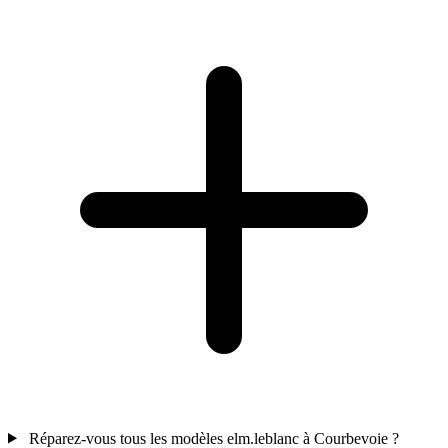
Réparez-vous tous les modèles elm.leblanc à Courbevoie ?