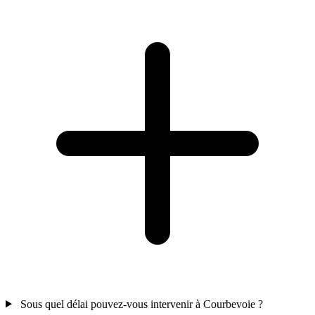
Sous quel délai pouvez-vous intervenir à Courbevoie ?