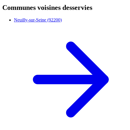
Communes voisines desservies
Neuilly-sur-Seine (92200)