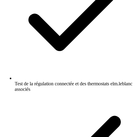
Test de la régulation connectée et des thermostats elm.leblanc
associés