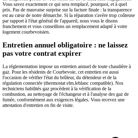
Vous savez exactement ce qui sera remplacé, pourquoi, et à quel
prix. Pas de mauvaise surprise sur la facture finale : la transparence
est au cœur de notre démarche. Si la réparation s'avère trop coûteuse
par rapport à l'état général de l'appareil, nous vous le disons
franchement et vous conseillons un remplacement adapté à votre
logement courbevoisien.
Entretien annuel obligatoire : ne laissez
pas votre contrat expirer
La réglementation impose un entretien annuel de toute chaudière à
gaz. Pour les résidents de Courbevoie, cet entretien est aussi
l'occasion de vérifier l'état du brûleur, du détendeur et de la
régulation connectée (thermostat elm.leblanc compatible). Nos
techniciens habilités gaz procèdent à la vérification de la
combustion, au nettoyage de l'échangeur et à l'analyse des gaz de
fumée, conformément aux exigences légales. Vous recevez une
attestation d'entretien en fin de visite.