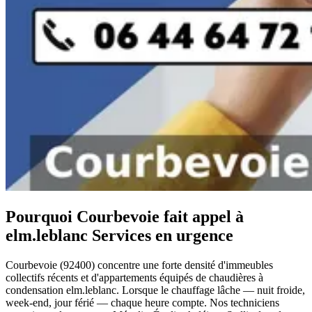
Pourquoi Courbevoie fait appel à
elm.leblanc Services en urgence
Courbevoie (92400) concentre une forte densité d'immeubles
collectifs récents et d'appartements équipés de chaudières à
condensation elm.leblanc. Lorsque le chauffage lâche — nuit froide,
week-end, jour férié — chaque heure compte. Nos techniciens