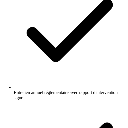
Entretien annuel réglementaire avec rapport d'intervention
signé