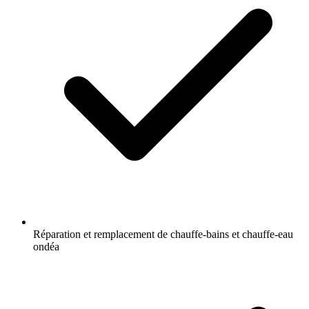
Réparation et remplacement de chauffe-bains et chauffe-eau
ondéa