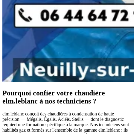
Pourquoi confier votre chaudière
elm.leblanc à nos techniciens ?
elm.leblanc conçoit des chaudières à condensation de haute
précision — Mégalis, Égalis, Acléis, Stellis — dont le diagnostic
requiert une formation spécifique à la marque. Nos techniciens sont
habilités gaz et formés sur l'ensemble de la gamme elm.leblanc : ils