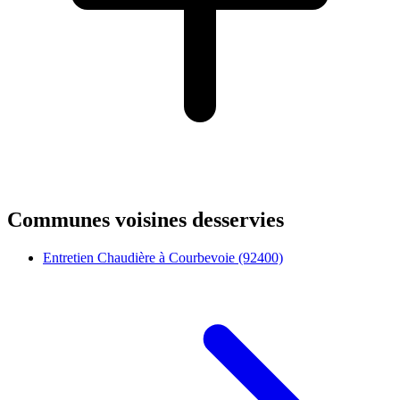
Communes voisines desservies
Entretien Chaudière à Courbevoie (92400)