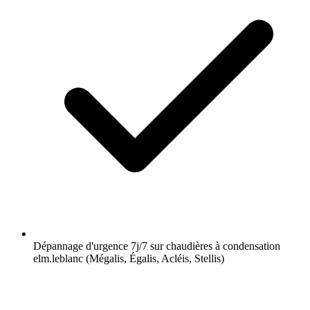
Dépannage d'urgence 7j/7 sur chaudières à condensation
elm.leblanc (Mégalis, Égalis, Acléis, Stellis)