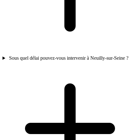
Sous quel délai pouvez-vous intervenir à Neuilly-sur-Seine ?