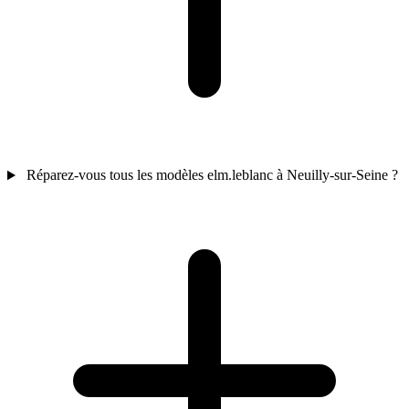
Réparez-vous tous les modèles elm.leblanc à Neuilly-sur-Seine ?