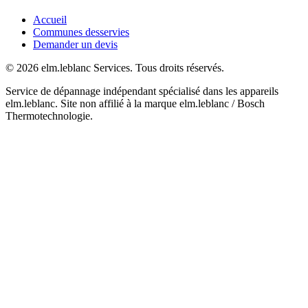
Accueil
Communes desservies
Demander un devis
© 2026 elm.leblanc Services. Tous droits réservés.
Service de dépannage indépendant spécialisé dans les appareils
elm.leblanc. Site non affilié à la marque elm.leblanc / Bosch
Thermotechnologie.