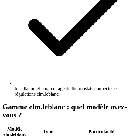
Installation et paramétrage de thermostats connectés et
régulations elm.leblanc
Gamme elm.leblanc : quel modèle avez-
vous ?
Modèle
Type
Particularité
elm.leblanc