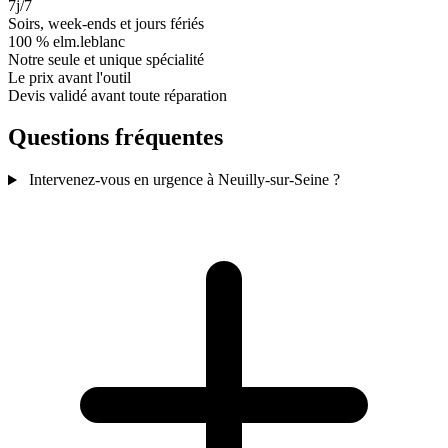
7j/7
Soirs, week-ends et jours fériés
100 % elm.leblanc
Notre seule et unique spécialité
Le prix avant l'outil
Devis validé avant toute réparation
Questions fréquentes
Intervenez-vous en urgence à Neuilly-sur-Seine ?