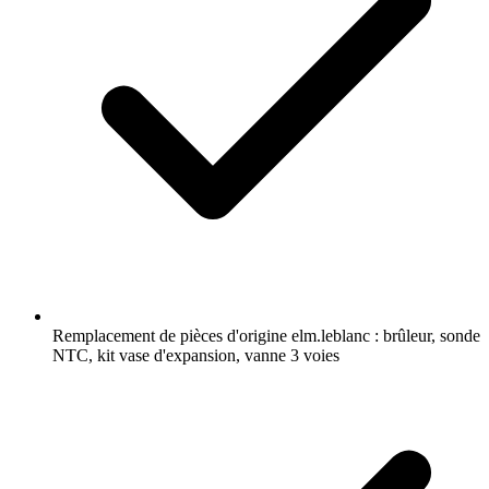
Remplacement de pièces d'origine elm.leblanc : brûleur, sonde
NTC, kit vase d'expansion, vanne 3 voies