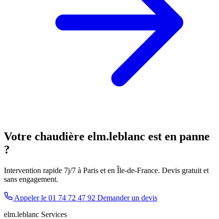
Votre chaudière elm.leblanc est en panne
?
Intervention rapide 7j/7 à Paris et en Île-de-France. Devis gratuit et
sans engagement.
Appeler le 01 74 72 47 92
Demander un devis
elm.leblanc Services