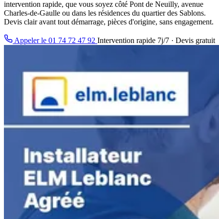
intervention rapide, que vous soyez côté Pont de Neuilly, avenue
Charles-de-Gaulle ou dans les résidences du quartier des Sablons.
Devis clair avant tout démarrage, pièces d'origine, sans engagement.
Appeler le 01 74 72 47 92
Intervention rapide 7j/7 · Devis gratuit