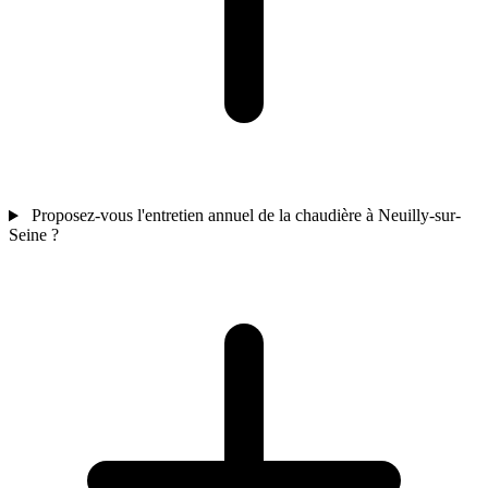
Proposez-vous l'entretien annuel de la chaudière à Neuilly-sur-
Seine ?