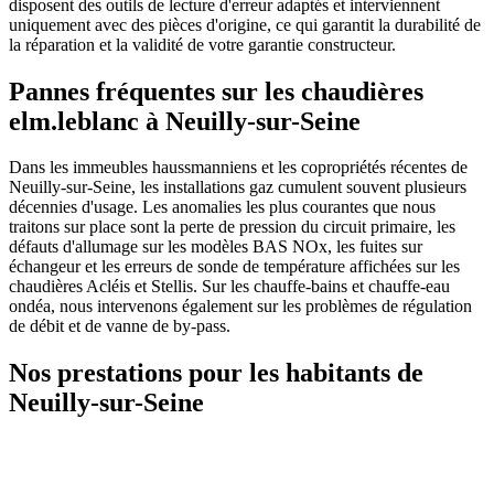
disposent des outils de lecture d'erreur adaptés et interviennent
uniquement avec des pièces d'origine, ce qui garantit la durabilité de
la réparation et la validité de votre garantie constructeur.
Pannes fréquentes sur les chaudières
elm.leblanc à Neuilly-sur-Seine
Dans les immeubles haussmanniens et les copropriétés récentes de
Neuilly-sur-Seine, les installations gaz cumulent souvent plusieurs
décennies d'usage. Les anomalies les plus courantes que nous
traitons sur place sont la perte de pression du circuit primaire, les
défauts d'allumage sur les modèles BAS NOx, les fuites sur
échangeur et les erreurs de sonde de température affichées sur les
chaudières Acléis et Stellis. Sur les chauffe-bains et chauffe-eau
ondéa, nous intervenons également sur les problèmes de régulation
de débit et de vanne de by-pass.
Nos prestations pour les habitants de
Neuilly-sur-Seine